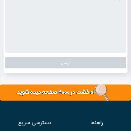
راهنما
دسترسی سریع