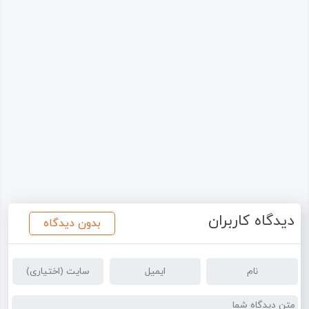
دیدگاه کاربران
بدون دیدگاه