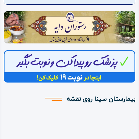
ویدئو
درباره
ما
بیمارستان سینا روی نقشه