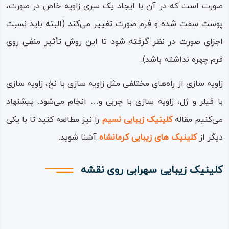
صورت است که در آن با ایجاد یک سری زاویه خاص در صورت،
پوست سفت شده و فرم صورت تغییر می‌کند (البته باید نسبت
اجزای صورت در نظر گرفته شود تا این روش تأثیر منفی روی
فرم چهره نداشته باشد).
زاویه سازی از راه‌های مختلفی مثل زاویه سازی با نخ، زاویه سازی
با فیلر و ژل، زاویه سازی با چربی و… انجام می‌شود. پیشنهاد
می‌کنیم مقاله
کلینیک زیبایی نسیم
را نیز مطالعه کنید تا با یکی
دیگر از
کلینیک های زیبایی کرمانشاه
آشنا شوید.
کلینیک زیبایی سهرابی روی نقشه