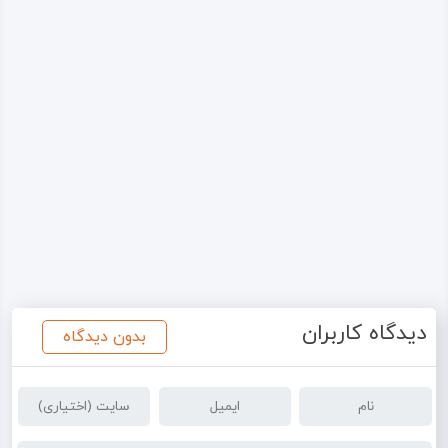
دیدگاه کاربران
بدون دیدگاه