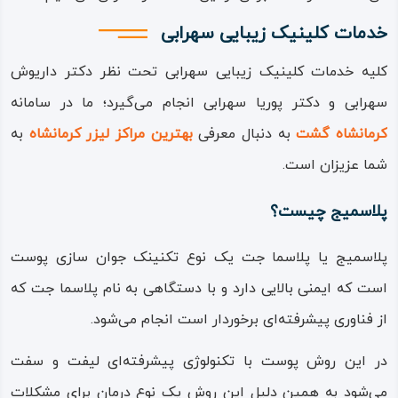
خدمات کلینیک زیبایی سهرابی
کلیه خدمات کلینیک زیبایی سهرابی تحت نظر دکتر داریوش
سهرابی و دکتر پوریا سهرابی انجام می‌گیرد؛ ما در سامانه
کرمانشاه گشت
به دنبال معرفی
بهترین مراکز لیزر کرمانشاه
به
شما عزیزان است.
پلاسمیج چیست؟
پلاسمیج یا پلاسما جت یک نوع تکنینک جوان سازی پوست
است که ایمنی بالایی دارد و با دستگاهی به نام پلاسما جت که
از فناوری پیشرفته‌ای برخوردار است انجام می‌شود.
در این روش پوست با تکنولوژی پیشرفته‌ای لیفت و سفت
می‌شود به همین دلیل این روش یک نوع درمان برای مشکلات