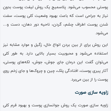
پوستی محسوب می‌شود. پلاسمیج یک روش لیفت پوست بدون
نیاز به جراحی است که باعث بهبود وضعیت کلی پوست، سفت
شدن پوست اطراف چشم، گردن، ناحیه دور دهان، دست و…
می‌شود.
این روش برای از بین بردن انواع خال، زگیل و موارد مشابه نیز
استفاده می‌شود و محبوبیت بسیار بالایی دارد. به طور کلی
می‌توان گفت این درمان جای جوش، جوش، لکه‌های پوستی،
آثار پیری پوست، افتادگی پلک، چین و چروک‌ها و جای زخم روی
پوست را از بین می‌برد.
زاویه سازی صورت
زاویه سازی صورت یک روش جوانسازی پوست و بهبود فرم کلی