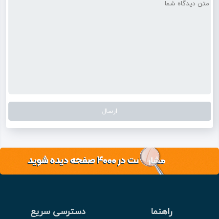
راهنما
دسترسی سریع