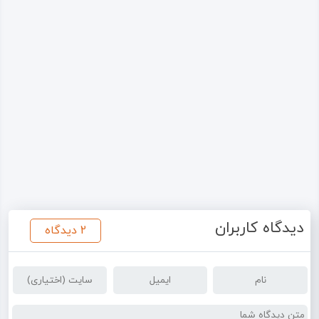
دیدگاه کاربران
2 دیدگاه