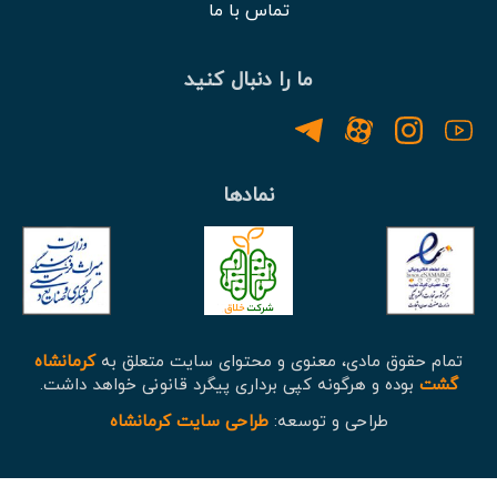
تماس با ما
ما را دنبال کنید
نمادها
تمام حقوق مادی، معنوی و محتوای سایت متعلق به
کرمانشاه
گشت
بوده و هرگونه کپی برداری پیگرد قانونی خواهد داشت.
طراحی و توسعه:
طراحی سایت کرمانشاه