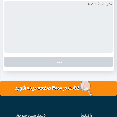
راهنما
دسترسی سریع