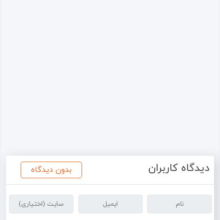
دیدگاه کاربران
بدون دیدگاه