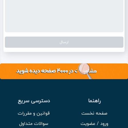
راهنما
دسترسی سریع
صفحه نخست
قوانین و مقررات
ورود / عضویت
سوالات متداول