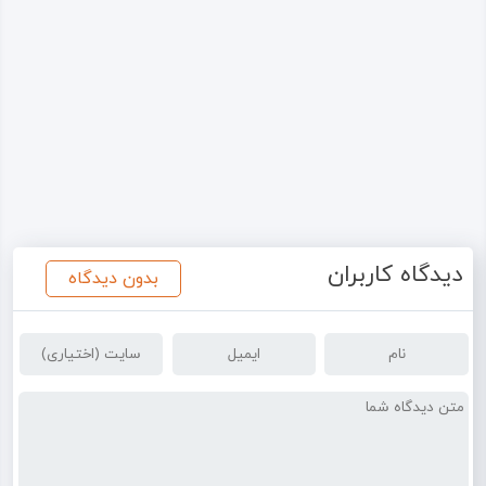
دیدگاه کاربران
بدون دیدگاه