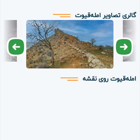
گالری تصاویر امله‌قیوت
امله‌قیوت روی نقشه