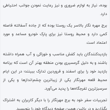
بوده، نیاز به لوازم ضروری و نیز رعایت نمودن جوانب احتیاطی
دارد.
برج مهره نگار بالاسر یک روستا بوده که از جاده آسفالته فاصله
کمی دارد و محیط روستا نیز برای پارک خودرو مساعد و مورد
اعتماد است.
بازدیدکنندگان باید کفش مناسب و خوراکی و آب همراه داشته
باشند و به دلیل گرمسیری بودن منطقه بهتر آن است که برنامه
بازدید خود را برای اسفند و فروردین تدارک ببینند؛ در این ایام
محیط قلعه مهرنگار یکی از زیباترین چشم‌اندازها و یکی از
سرسبزترین تفرجگاه‌ها را پدید می‌آورد
.
تجربیات سفر خود به برج مهرنگار را با دیگر کاربران به اشتراک
بگذارید و در پائین همین صفحه دیدگاه خود را بنویسید.