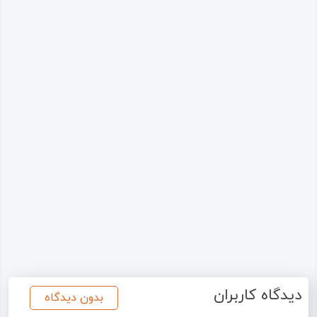
دیدگاه کاربران
بدون دیدگاه