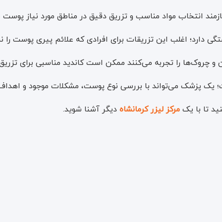
زمند انتخاب مواد مناسب و تزریق دقیق در مناطق مورد نیاز پوست م
تگی دارد؛ اغلب این تزریقات برای افرادی که علائم پیری پوست را
 یک پزشک می‌تواند با بررسی نوع پوست، مشکلات موجود و اهداف ف
نید تا با یک
مرکز لیزر کرمانشاه
دیگر آشنا شوید.