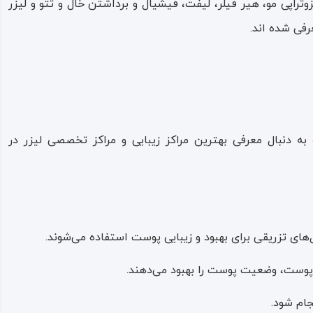
تراپی مو، هیر فیلر، لیفت، فیشیال و برداشتن خال و تتو و لیزر
فی شده اند.
به دنبال معرفی بهترین مراکز زیبایی و مراکز تخصصی لیزر در
ای تزریقی برای بهبود و زیبایی پوست استفاده می‌شوند.
ف پوست، وضعیت پوست را بهبود می‌دهند.
ام شود.