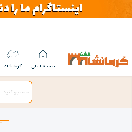
صفحه اصلی
کرمانشاه