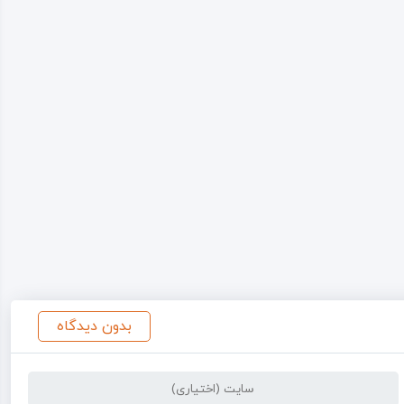
بدون دیدگاه