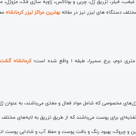
بغب، فیلر، تزریق ژل، چربی و بوتاکس، زاویه سازی فک، مزوژل، مزو
 مختلف دستگاه های لیزر نیز در مقاله
بهترین مراکز لیزر کرمانشاه
معر
کرمانشاه گشت
‌های مخصوصی که شامل مواد فعال و مغذی می‌باشند، به عنوان ژل‌ه
غذیه‌ای برای پوست می‌باشند که از طریق تزریق به لایه‌های مختل
ین و چروک، بهبود رنگ و بافت پوست و حفظ آب و شادابی پوست انج