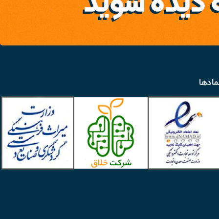
مادها