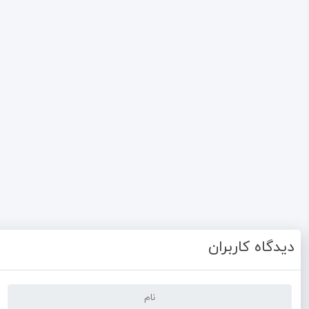
دیدگاه کاربران