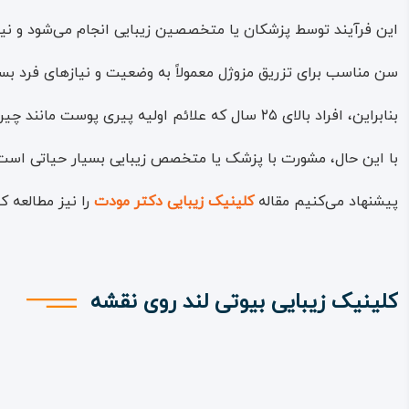
این فرآیند توسط پزشکان یا متخصصین زیبایی انجام می‌شود و نیا
سن مناسب برای تزریق مزوژل معمولاً به وضعیت و نیازهای فرد بس
بنابراین، افراد بالای ۲۵ سال که علائم اولیه‌ پیری پوست مانند چین و چروک‌ها را تجربه می‌کنند ممکن است کاندید مناسبی برای تزریق مزوژل باشند.
با این حال، مشورت با پزشک یا متخصص زیبایی بسیار حیاتی است؛
پیشنهاد می‌کنیم مقاله
کلینیک زیبایی دکتر مودت
را نیز مطالعه ک
کلینیک زیبایی بیوتی لند روی نقشه