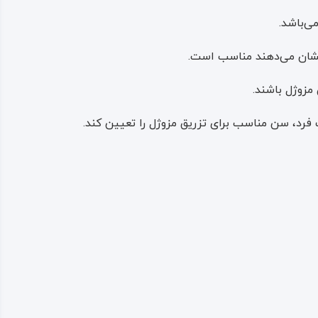
ی‌باشد.
 نشان می‌دهند مناسب است.
رد، سن مناسب برای تزریق مزوژل را تعیین کند.