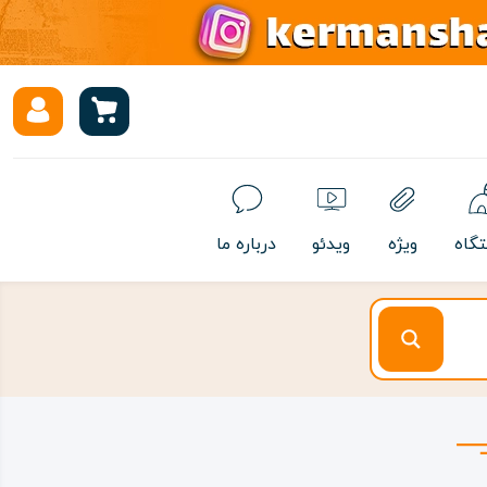
تگاه
ویژه
ویدئو
درباره ما