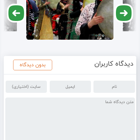
دیدگاه کاربران
بدون دیدگاه