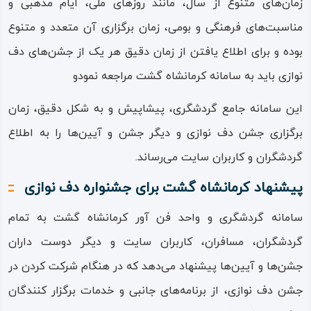
زمان‌های متنوع از سال، مانند روزهای ملی، ایام مذهبی و
مناسبت‌های فرهنگی و بومی، زمان برگزاری آن متعدد و متنوع
بوده و برای اطلاع یافتن از زمان دقیق هر یک از جشن‌های دف‌
نوازی باید به سامانه‌ کرمانشاه‌ گشت مراجعه نمودو
این سامانه‌ جامع گردشگری، پیشاپیش و به شکل دقیق، زمان
برگزاری جشن دف نوازی و دیگر جشن و آیین‌ها را به اطلاع
گردشگران و کاربران سایت می‌رساند.
پیشنهاد کرمانشاه گشت برای جشنواره دف نوازی
سامانه گردشگری و واحد فن‌ آور کرمانشاه‌ گشت به تمام
گردشگران، مسافران، کاربران سایت و دیگر دوست‌ داران
جشن‌ها و آیین‌ها پیشنهاد می‌دهد که در هنگام شرکت کردن در
جشن دف‌ نوازی، از برنامه‌های جانبی و خدمات برگزار کنندگان