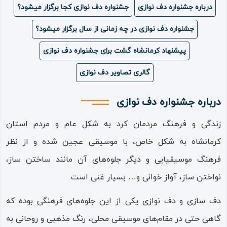
درباره جشنواره دف نوازی
جشنواره دف نوازی کجا برگزار میشود؟
ویدئو
جشنواره دف نوازی در چه زمانی از سال برگزار میشود؟
درباره
پیشنهاد کرمانشاه گشت برای جشنواره دف نوازی
ما
گالری تصاویر دف نوازی
درباره جشنواره دف نوازی
زندگی و فرهنگ مردمان کرد به شکل عام و مردم استان
کرمانشاه به شکل خاص، با موسیقی عجین شده و از نظر
فرهنگ موسیقیایی و دیگر جلوه‌های آن مانند ساختن ساز،
نواختن ساز، آواز خوانی و… بسیار غنی است.
دف‌ سازی و دف‌ نوازی یکی از این جلوه‌های فرهنگی بوده که
گاهی حتی در مقام‌های موسیقی محلی، رنگ مذهبی و روحانی به