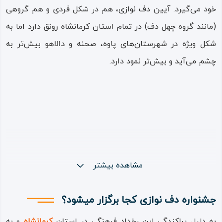
خود می‌گیرد. آیین دف نوازی، هم در شکل فردی و هم گروهی
(مانند گروه چهل‌ دف) در تمام استان کرمانشاه رونق دارد اما به
شکل ویژه در شهرستان‌های پاوه، صحنه و دالاهو بیش‌تر به
چشم می‌آید و بیش‌تر نمود دارد.
مشاهده بیشتر
جشنواره دف نوازی کجا برگزار میشود؟
به دلیل پراکندگی این رخداد فرهنگی در استان
کرمانشاه
و به