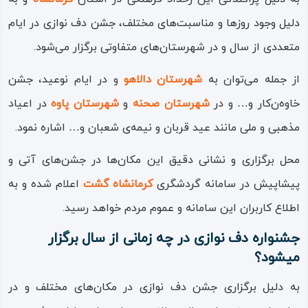
دلیل وجود روزها و مناسبت‌های مختلف، جشن دف نوازی در ایام
متعددی از سال و در شهرستان‌های متفاوتی برگزار می‌شود.
از جمله می‌توان به
شهرستان دالاهو
و در ایام نوعید، جشن
خاوه‌ن‌کار و… و در
شهرستان صحنه
و
شهرستان پاوه
در اعیاد
مذهبی و ملی مانند عید قربان و نیمه‌ی شعبان و… اشاره نمود.
محل برگزاری و نشانی دقیق این مکان‌ها در جشن‌های آتی و
پیشاپیش در سامانه گردشگری
کرمانشاه‌ گشت
اعلام شده و به
اطلاع کاربران این سامانه و عموم مردم خواهد رسید.
جشنواره دف نوازی در چه زمانی از سال برگزار
میشود؟
به دلیل برگزاری جشن دف‌ نوازی در مکان‌های مختلف و در