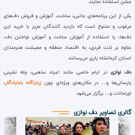
جشن استفاده نمایند.
یکی از این برنامه‌های جانبی، ساخت، آموزش و فروش دف‌های
مرغوب و متنوع است که بازدید کنندگان عزیز با خرید این
دف‌ها، یا استفاده از آموزش ساخت و آموزش نواختن دف،
علاوه بر لذت فردی، به اقتصاد منطقه و معیشت هنرمندان
استان کرمانشاه یاری می‌رسانند.
دف‌ نوازی
در ایام خاصی مانند اعیاد مذهبی، چله‌ نشینی
یارسانی‌ها و… در مکان‌های ویژه‌ای چون
زیارتگاه بابایادگار
،
اورامانات و… برگزار می‌شود.
گالری تصاویر دف نوازی