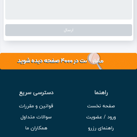
راهنما
دسترسی سریع
صفحه نخست
قوانین و مقررات
ورود / عضویت
سوالات متداول
راهنمای رزرو
همکاران ما