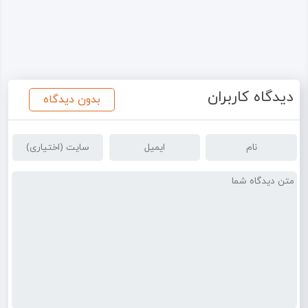
دیدگاه کاربران
بدون دیدگاه