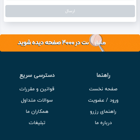
راهنما
دسترسی سریع
صفحه نخست
قوانین و مقررات
ورود / عضویت
سوالات متداول
راهنمای رزرو
همکاران ما
درباره ما
تبلیغات