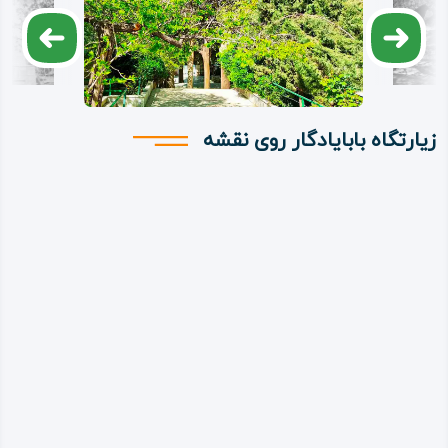
زیارتگاه بابایادگار روی نقشه