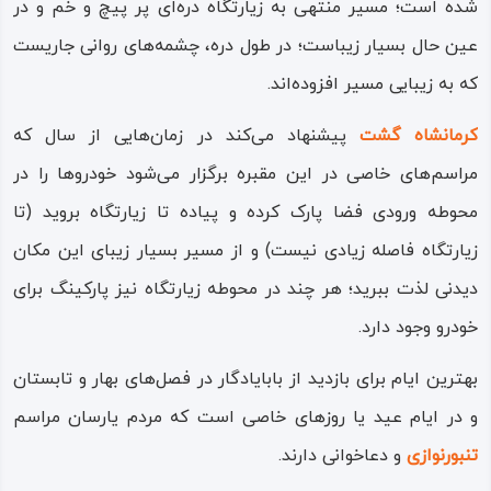
شده است؛ مسیر منتهی به زیارتگاه دره‌ای پر پیچ و خم و در
عین حال بسیار زیباست؛ در طول دره، چشمه‌های روانی جاریست
که به زیبایی مسیر افزوده‌اند.
کرمانشاه گشت
پیشنهاد می‌کند در زمان‌هایی از سال که
مراسم‌های خاصی در این مقبره برگزار می‌شود خودروها را در
محوطه ورودی فضا پارک کرده و پیاده تا زیارتگاه بروید (تا
زیارتگاه فاصله زیادی نیست) و از مسیر بسیار زیبای این مکان
دیدنی لذت ببرید؛ هر چند در محوطه زیارتگاه نیز پارکینگ برای
خودرو وجود دارد.
بهترین ایام برای بازدید از بابایادگار در فصل‌های بهار و تابستان
و در ایام عید یا روزهای خاصی است که مردم یارسان مراسم
تنبورنوازی
و دعاخوانی دارند.