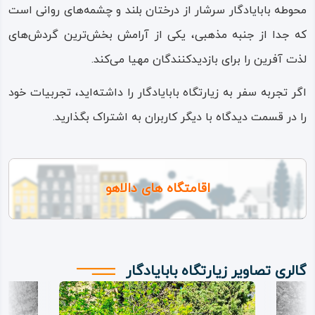
محوطه بابایادگار سرشار از درختان بلند و چشمه‌های روانی است
که جدا از جنبه مذهبی، یکی از آرامش بخش‌ترین گردش‌های
لذت آفرین را برای بازدیدکنندگان مهیا می‌کند.
اگر تجربه سفر به زیارتگاه بابایادگار را داشته‌اید، تجربیات خود
را در قسمت دیدگاه‌ با دیگر کاربران به اشتراک بگذارید.
اقامتگاه های دالاهو
گالری تصاویر زیارتگاه بابایادگار