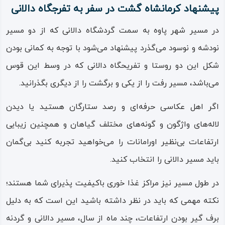
پیشنهاد کرمانشاه گشت در سفر به تفرجگاه دالانی
در مسیر شهر پاوه به سمت گردشگاه دالانی که از دو مسیر
نودشه و نوسود می‌گذرد پیشنهاد می‌شود با توجه به کمانی بودن
شکل این دو روستا و تفریحگاه دالانی که در وسط این قوس
می‌باشد، مسیر رفت را از یکی و برگشت را از دیگری بگذرانید.
اگر اهل عکاسی حرفه‌ای و رصد ستارگان هستید یا دیدن
لاله‌های واژگون و گونه‌های مختلف گیاهان و همچنین زیبایی
ارتفاعات بی‌نظیر اورامانات را می‌خواهید تجربه کنید بی‌گمان
باید مسیر دالانی را انتخاب کنید.
در طول مسیر نیز مراکز غذا خوری باکیفیت پذیرای شما هستند؛
نکته مهمی که باید در نظر داشته باشید این است که به دلیل
برف گیر بودن ارتفاعات، چند ماه از سال، مسیر دالانی و گردنه