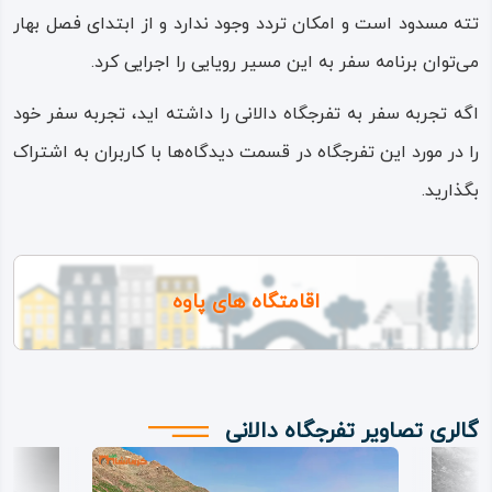
تته مسدود است و امکان تردد وجود ندارد و از ابتدای فصل بهار
می‌توان برنامه سفر به این مسیر رویایی را اجرایی کرد.
اگه تجربه سفر به تفرجگاه دالانی را داشته اید، تجربه سفر خود
را در مورد این تفرجگاه در قسمت دیدگاه‌ها با کاربران به اشتراک
بگذارید.
اقامتگاه های پاوه
گالری تصاویر تفرجگاه دالانی