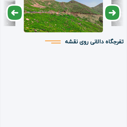
تفرجگاه دالانی روی نقشه