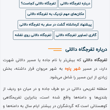
درباره تفرجگاه دالانی
تفرجگاه دالانی کجاست؟
ویدئو
مکان‌های مهم نزدیک به تفرجگاه دالانی
درباره
پیشنهاد کرمانشاه گشت در سفر به تفرجگاه دالانی
ما
گالری تصاویر تفرجگاه دالانی
تفرجگاه دالانی روی نقشه
درباره تفرجگاه دالانی
تفرجگاه دالانی
که بیش‌تر با نام جاده‌ یا مسیر دالانی شهرت
دارد، در مسیر
شهر پاوه
به شهر مریوان قرار داشته، بخش
زیادی از این مسیر را شامل می‌شود.
منطقه تفریحی دالانی در دو طرف جاده و در میان دو ردیف از
بلندی‌ها و دامنه‌ها واقع شده است، بنابراین تفریحگاهی
کوهستانی است که گردشگران در بیشتر ایام سال به دامنه‌ها و