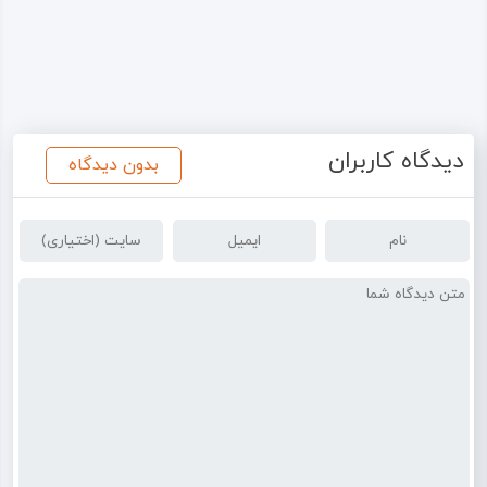
دیدگاه کاربران
بدون دیدگاه