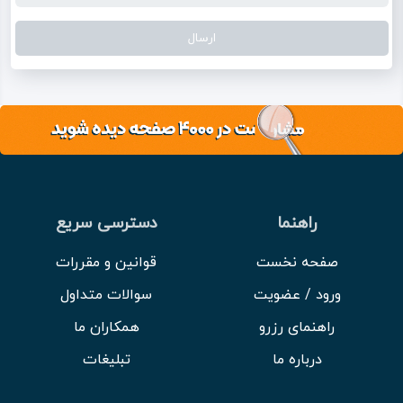
راهنما
دسترسی سریع
صفحه نخست
قوانین و مقررات
ورود / عضویت
سوالات متداول
راهنمای رزرو
همکاران ما
درباره ما
تبلیغات