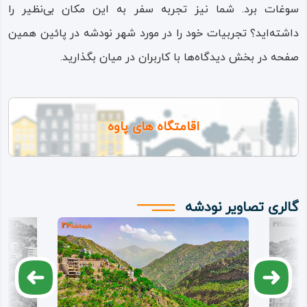
سوغات برد. شما نیز تجربه سفر به این مکان بی‌نظیر را
داشته‌اید؟ تجربیات خود را در مورد شهر نودشه در پائین همین
صفحه در بخش دیدگاه‌ها با کاربران در میان بگذارید.
اقامتگاه های پاوه
گالری تصاویر نودشه