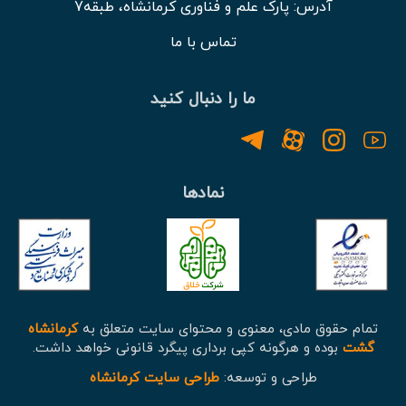
آدرس: پارک علم و فناوری کرمانشاه، طبقه7
تماس با ما
ما را دنبال کنید
نمادها
تمام حقوق مادی، معنوی و محتوای سایت متعلق به
کرمانشاه
گشت
بوده و هرگونه کپی برداری پیگرد قانونی خواهد داشت.
طراحی و توسعه:
طراحی سایت کرمانشاه