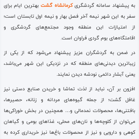
به پیشنهاد سامانه گردشگری
کرمانشاه گشت
بهترین ایام برای
سفر به این شهر نیمه آخر فصل بهار و نیمه اول تابستان است؛
از امتیازات این منطقه وجود مجتمع‌های گردشگری و
اقامتگاه‌های بوم گردی فراوان است.
در ضمن به گردشگران عزیز پیشنهاد می‌شود که از یکی از
زیباترین دیدنی‌های منطقه که در نزدیکی این شهر می‌باشد،
یعنی آبشار دائمی نودشه دیدن نمایند.
افزون بر آن، نباید از لذت تماشا و خریدن صنایع دستی نیز
غافل گشت؛ از جمله گیوه‌های مردانه و زنانه‌، حصیرها،
بافتنی‌ها، محصولات نمدمالی و… همچنین در بخش خوراکی‌ها
می‌توان از کلوچه‌ها و نان‌های محلی، غذاهای بومی و گیاهان
کوهی و دارویی و نیز از محصولات باغ‌ها نیز خریداری کرده به