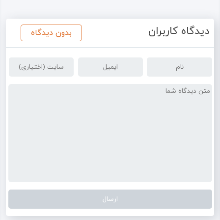
دیدگاه کاربران
بدون دیدگاه