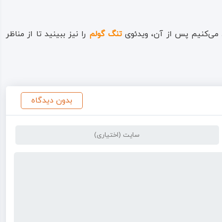
 می‌کنیم پس از آن، ویدئوی
تنگ گولم
را نیز ببینید تا از مناظر
بدون دیدگاه