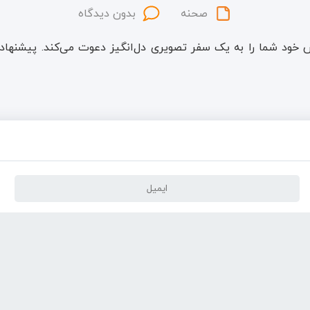
صحنه
بدون دیدگاه
 خود شما را به یک سفر تصویری دل‌انگیز دعوت می‌کند. پیشنهاد