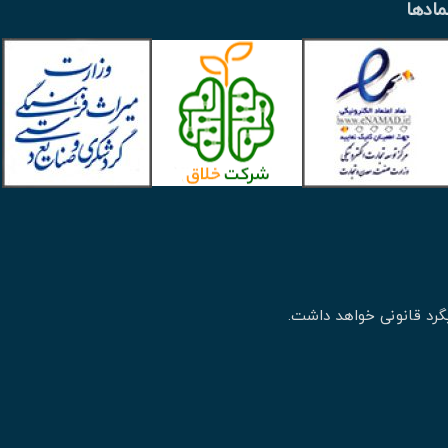
مادها
گرد قانونی خواهد داشت.