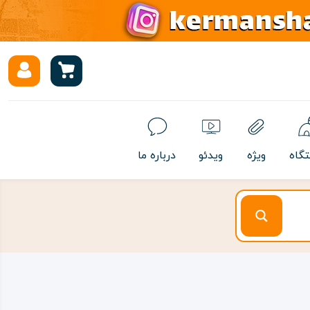
تگاه
ویژه
ویدئو
درباره ما