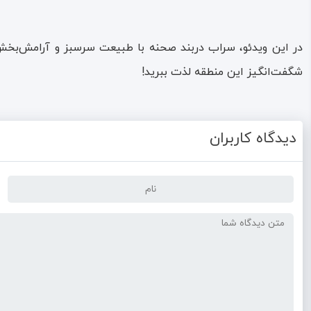
در این ویدئو، سراب دربند صحنه با طبیعت سرسبز و آرامش‌بخش
شگفت‌انگیز این منطقه لذت ببرید!
دیدگاه کاربران