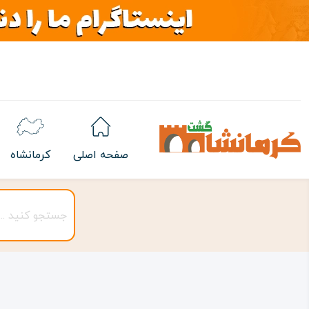
صفحه اصلی
کرمانشاه