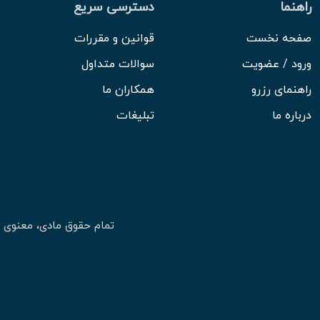
راهنما
دسترسی سریع
صفحه نخست
قوانین و مقررات
ورود / عضویت
سوالات متداول
راهنمای رزرو
همکاران ما
درباره ما
تبلیغات
تمام حقوق مادی، معنوی 