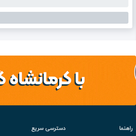
راهنما
دسترسی سریع