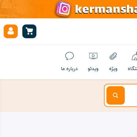
تگاه
ویژه
ویدئو
درباره ما