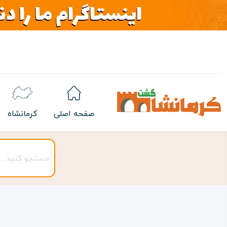
صفحه اصلی
کرمانشاه