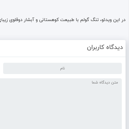
در این ویدئو، تنگ گولم با طبیعت کوهستانی و آبشار دوقلوی زیبا
دیدگاه کاربران