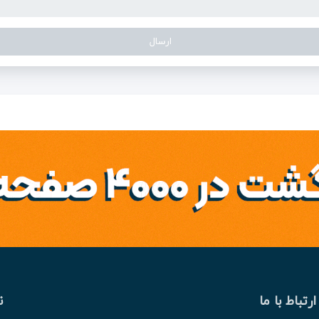
ارتباط با ما
ن