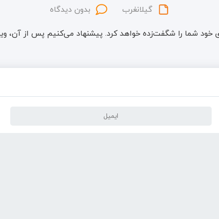
گیلانغرب
بدون دیدگاه
ی خود شما را شگفت‌زده خواهد کرد. پیشنهاد می‌کنیم پس از آن، و