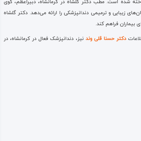
ناخته شده است. مطب دکتر گلشاه در کرمانشاه، دبیراعظم، کوی
های زیبایی و ترمیمی دندانپزشکی را ارائه می‌دهد. دکتر گلشاه
 بیماران فراهم کند.
طلاعات
دکتر حسنا قلی وند
نیز، دندانپزشک فعال در کرمانشاه، در