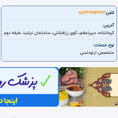
تلفن:
۰۸۳۳۷۲۹۳۲۷۲
آدرس:
کرمانشاه، دبیراعظم، کوی زرافشانی، ساختمان ارشیا، طبقه دوم
نوع خدمات:
متخصص ارتودنسی