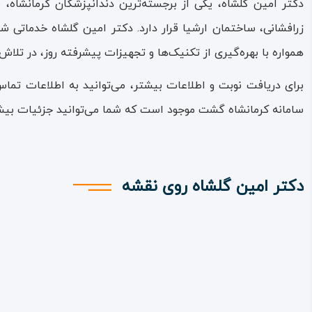
دکتر امین گلشاه، یکی از برجسته‌ترین دندانپزشکان کرمانشاه،
زرافشانی، ساختمان ارشیا قرار دارد. دکتر امین گلشاه خدماتی ش
همواره با بهره‌گیری از تکنیک‌ها و تجهیزات پیشرفته روز، در تلا
برای دریافت نوبت و اطلاعات بیشتر، می‌توانید به اطلاعات تم
سامانه کرمانشاه گشت موجود است که شما می‌توانید جزئیات بیشت
دکتر امین گلشاه روی نقشه