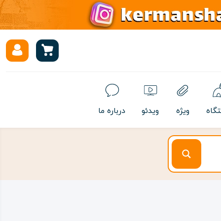
تگاه
ویژه
ویدئو
درباره ما