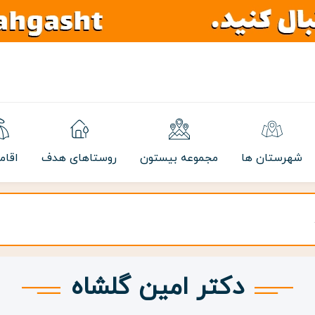
شهرستان ها
مجموعه بیستون
روستاهای هدف
اقام
دکتر امین گلشاه