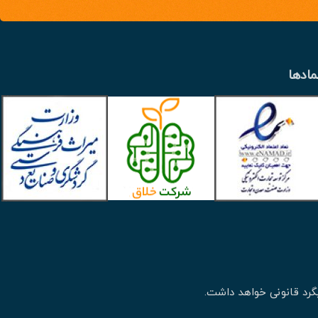
مادها
گرد قانونی خواهد داشت.