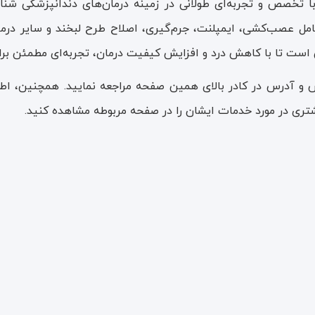
 با تخصص و تجربه‌ای طولانی در زمینه درمان‌های دندانپزشکی ش
امل عصب‌کشی، ایمپلنت، جرم‌گیری، اصلاح طرح لبخند و سایر درمان‌
ش است تا با کاهش درد و افزایش کیفیت درمان، تجربه‌ای مطمئن برای
اس و آدرس در کادر بالای همین صفحه مراجعه نمایید. همچنین، ا
ری در مورد خدمات ایشان را در صفحه مربوطه مشاهده کنید.