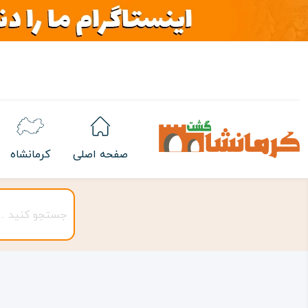
صفحه اصلی
کرمانشاه