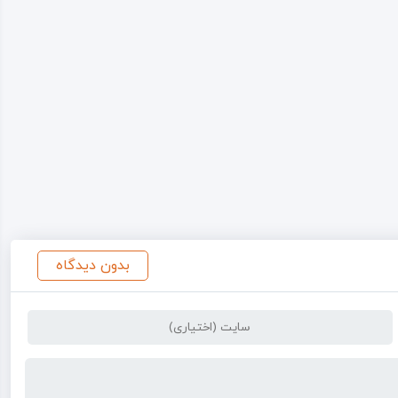
بدون دیدگاه