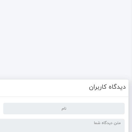
دیدگاه کاربران