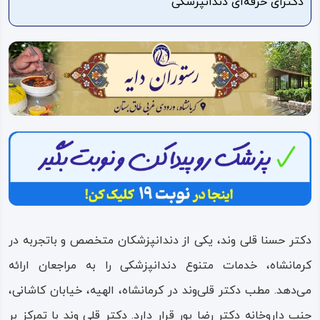
دکترای حرفه‌ای دندانپزشکی
ویدئو
درباره
ما
دکتر حسنا قلی وند، یکی از دندانپزشکان متخصص و باتجربه در
کرمانشاه، خدمات متنوع دندانپزشکی را به مراجعان ارائه
می‌دهد. مطب دکتر قلی‌وند در کرمانشاه، الهیه، خیابان کاشانی،
جنب داروخانه دکتر رضا پور قرار دارد. دکتر قلی وند با تمرکز بر