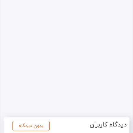
دیدگاه کاربران
بدون دیدگاه