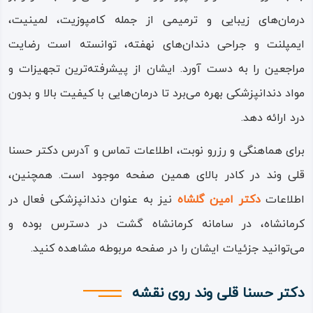
درمان‌های زیبایی و ترمیمی از جمله کامپوزیت، لمینیت،
ایمپلنت و جراحی دندان‌های نهفته، توانسته است رضایت
مراجعین را به دست آورد. ایشان از پیشرفته‌ترین تجهیزات و
مواد دندانپزشکی بهره می‌برد تا درمان‌هایی با کیفیت بالا و بدون
درد ارائه دهد.
برای هماهنگی و رزرو نوبت، اطلاعات تماس و آدرس دکتر حسنا
قلی وند در کادر بالای همین صفحه موجود است. همچنین،
اطلاعات
دکتر امین گلشاه
نیز به عنوان دندانپزشکی فعال در
کرمانشاه، در سامانه کرمانشاه گشت در دسترس بوده و
می‌توانید جزئیات ایشان را در صفحه مربوطه مشاهده کنید.
دکتر حسنا قلی وند روی نقشه