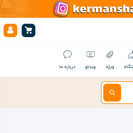
تگاه
ویژه
ویدئو
درباره ما