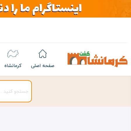
صفحه اصلی
کرمانشاه