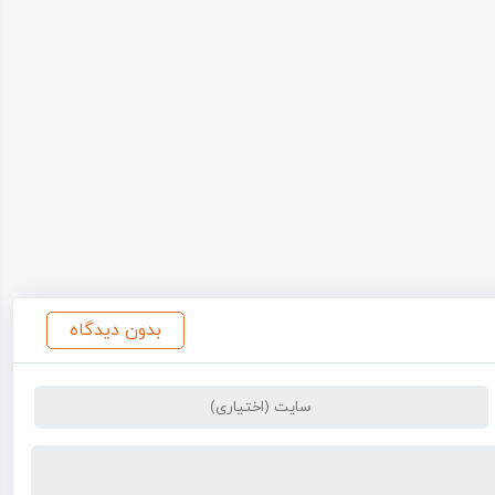
بدون دیدگاه