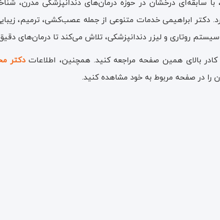
 با سابقه‌ای درخشان در حوزه درمان‌های دندانپزشکی مدرن، شن
رار دارد. دکتر ابراهیمی خدمات متنوعی از جمله عصب‌کشی، ترمیم، زیبا
 سیستم روتاری و لیزر دندانپزشکی، تلاش می‌کند تا درمان‌های دقیق و 
 کادر بالای همین صفحه مراجعه کنید. همچنین، اطلاعات
دکتر مح
 را در صفحه مربوط به خود مشاهده کنید.