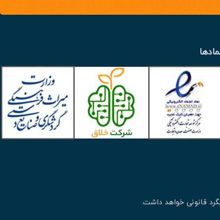
مادها
گرد قانونی خواهد داشت.