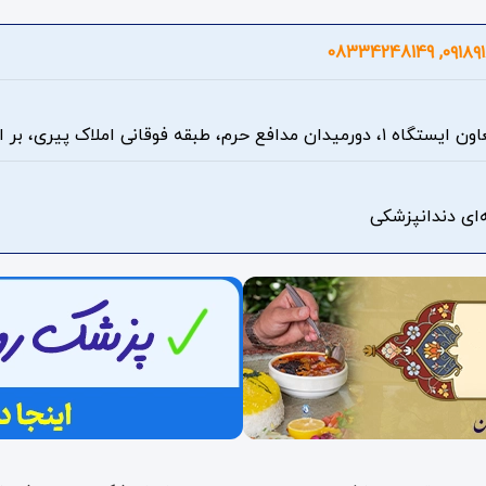
۰۹۱۸۹۱۸۹۷۲۸
فع حرم، طبقه فوقانی املاک پیری، بر اصلی میدان
‌ای دندانپزشکی