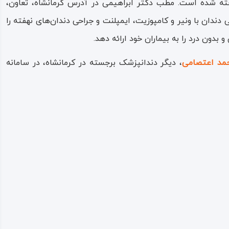
اخته شده است. مطب دکتر ابراهیمی در آدرس کرمانشاه، تعاون،
یی دندان با ونیر و کامپوزیت، ایمپلنت و جراحی دندان‌های نهفته را
بدون درد را به بیماران خود ارائه دهد​.
مد اعتصامی
، دیگر دندانپزشک برجسته در کرمانشاه، در سامانه