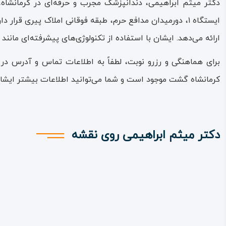
دکتر میثم ابراهیمی، دندانپزشک مجرب و حرفه‌ای در کرمانشاه،
ایستگاه ۱، دورمیدان مدافع حرم، طبقه فوقانی املاک پیری ق
ارائه می‌دهد. ایشان با استفاده از تکنولوژی‌های پیشرفته‌ای مانند
برای هماهنگی و رزرو نوبت، لطفاً به اطلاعات تماس و آدرس در
کرمانشاه گشت موجود است و شما می‌توانید اطلاعات بیشتر ایشان
دکتر میثم ابراهیمی روی نقشه