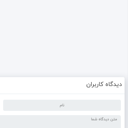
دیدگاه کاربران