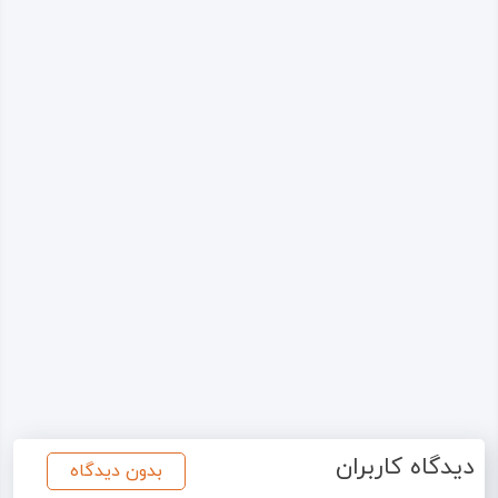
دیدگاه کاربران
بدون دیدگاه