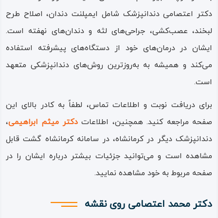
دکتر اعتصامی دندانپزشک شامل ایمپلنت دندان، اصلاح طرح
لبخند، عصب‌کشی، جراحی‌های لثه و دندان‌های نهفته است.
ایشان در درمان‌های خود از دستگاه‌های پیشرفته استفاده
می‌کند و همیشه به به‌روزترین روش‌های دندانپزشکی متعهد
است​.
برای دریافت نوبت و اطلاعات تماس، لطفاً به کادر بالای این
صفحه مراجعه کنید. همچنین، اطلاعات
دکتر میثم ابراهیمی
،
دندانپزشک دیگر در کرمانشاه، در سامانه کرمانشاه گشت قابل
مشاهده است و می‌توانید جزئیات بیشتر درباره ایشان را در
صفحه مربوط به خود مشاهده نمایید.
دکتر محمد اعتصامی روی نقشه