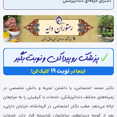
دکترای حرفه‌ای دندانپزشکی
ویدئو
درباره
ما
دکتر محمد اعتصامی، با داشتن تجربه و دانش تخصصی در
زمینه‌های مختلف دندانپزشکی، خدمات با کیفیتی را به مراجعان
ارائه می‌دهد. مطب دکتر اعتصامی در کرمانشاه، خیابان دارایی،
بعد از کوچه دبیراعظم، ساختمان شایسته قرار دارد. خدمات