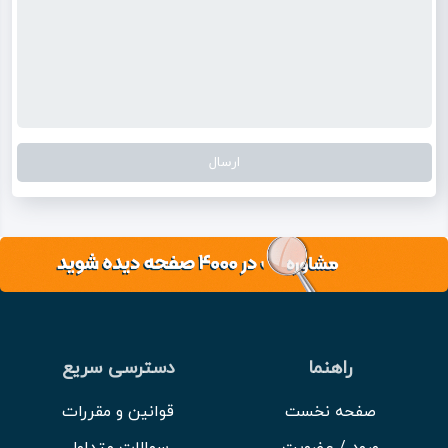
راهنما
دسترسی سریع
صفحه نخست
قوانین و مقررات