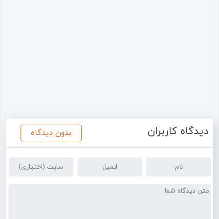
دیدگاه کاربران
بدون دیدگاه