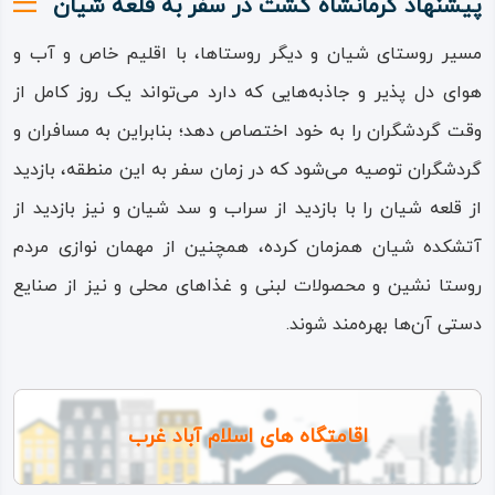
پیشنهاد کرمانشاه گشت در سفر به قلعۀ شیان
مسیر روستای شیان و دیگر روستاها، با اقلیم خاص و آب‌ و
هوای دل‌ پذیر و جاذبه‌هایی که دارد می‌تواند یک روز کامل از
وقت گردشگران را به خود اختصاص دهد؛ بنابراین به مسافران و
گردشگران توصیه می‌شود که در زمان سفر به این منطقه، بازدید
از قلعه شیان را با بازدید از سراب و سد شیان و نیز بازدید از
آتشکده شیان همزمان کرده، همچنین از مهمان‌ نوازی مردم
روستا نشین و محصولات لبنی و غذاهای محلی و نیز از صنایع‌
دستی آن‌ها بهره‌مند شوند.
اقامتگاه های اسلام آباد غرب