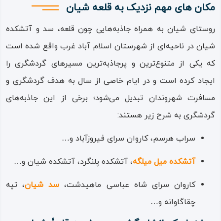
مکان های مهم نزدیک به قلعه شیان
روستای شیان به همراه جاذبه‌هایی چون قلعه، سد و آتشکده
شیان در ناحیه‌ای از شهرستان اسلام‌ آباد غرب واقع شده است
که یکی از متنوع‌ترین و پرجاذبه‌ترین مسیرهای گردشگری را
ایجاد کرده است و در ایام خاصی از سال به هدف گردشگری و
مسافرت شهروندان تبدیل می‌شود؛ برخی از این جاذبه‌های
گردشگری به شرح زیر هستند:
سراب هرسم، کاروان سرای فیروزآباد و…
آتشکده میل میلگه
، آتشکده پلنگرد، آتشکده شیان و…
کاروان سرای شاه‌ عباسی ماهیدشت،
سد شیان
، تپه
چقاگاوانه و…