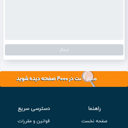
راهنما
دسترسی سریع
صفحه نخست
قوانین و مقررات