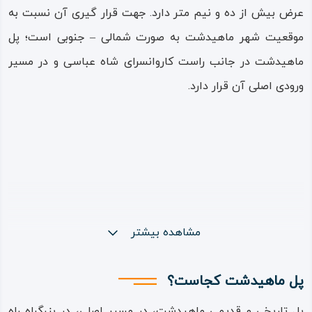
عرض بیش از ده ‌و نیم متر دارد. جهت قرار گیری آن نسبت به
موقعیت شهر ماهیدشت به صورت شمالی – جنوبی است؛ پل
ماهیدشت در جانب راست کاروانسرای شاه‌ عباسی و در مسیر
ورودی اصلی آن قرار دارد.
مشاهده بیشتر
پل ماهیدشت کجاست؟
پل تاریخی و قدیمی ماهیدشت، در مسیر اصلی، در بزرگراه راه