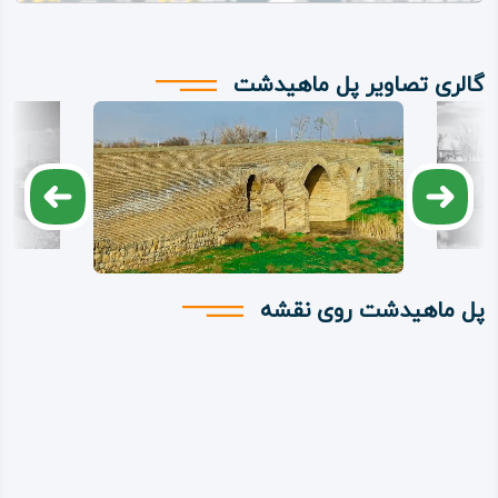
گالری تصاویر پل ماهیدشت
پل ماهیدشت روی نقشه