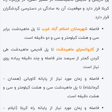
کربلا قرار دارد و موقعیت آن به‌ سادگی در دسترسی گردشگران
قرار دارد:
فاصله
شهرستان اسلام‌ آباد غرب
تا پل ماهیدشت برابر
سی ‌و هشت کیلومتر و سی ‌و دو دقیقه است.
از
کاروانسرای ماهیدشت
تا پل قدیمی ماهیدشت طی
کردن کمتر از سیصد متر فاصله و چند دقیقه پیاده‌ روی
نیاز است.
فاصله و زمان مورد نیاز از پایانه کاویانی (همدان –
کرمانشاه) تا پل ماهیدشت سی‌ و هشت کیلومتر و سی ‌و
هشت دقیقه است
.
فاصله و زمان مورد نیاز از پایانه راه‌ کربلا (ایلام –