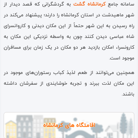
سامانه جامع
کرمانشاه
گشت
به گردشگرانی که قصد دیدار از
شهر ماهیدشت در استان کرمانشاه را دارند؛ پیشنهاد می‌کند در
راه رسیدن به این شهر حتماً از این مکان دیدنی و کاروانسرای
شاه عباسی دیدن کنند چون به واسطه نزدیکی این مکان به
کارونسرا، امکان بازدید هر دو مکان در یک زمان برای مسافران
موجود است.
همچنین می‌توانند از طعم لذیذ کباب رستوران‌های موجود در
این مکان لذت ببرند و تجربه خوشایندی از سفرشان داشته
باشند.
اقامتگاه های کرمانشاه