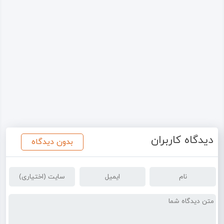
دیدگاه کاربران
بدون دیدگاه