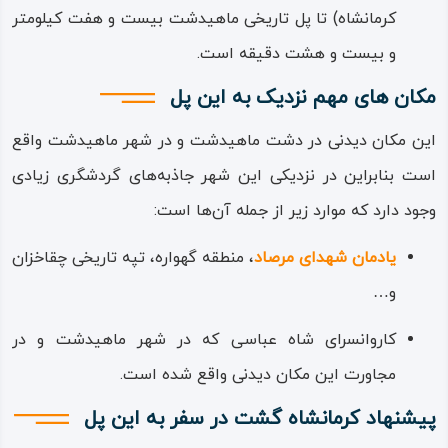
کرمانشاه) تا پل تاریخی ماهیدشت بیست ‌و هفت کیلومتر
و بیست‌ و هشت دقیقه است.
مکان های مهم نزدیک به این پل
این مکان دیدنی در دشت ماهیدشت و در شهر ماهیدشت واقع
است بنابراین در نزدیکی این شهر جاذبه‌های گردشگری زیادی
وجود دارد که موارد زیر از جمله آن‌ها است:
یادمان شهدای مرصاد
، منطقه گهواره، تپه تاریخی چقاخزان
و…
کاروانسرای شاه‌ عباسی که در شهر ماهیدشت و در
مجاورت این مکان دیدنی واقع شده است.
پیشنهاد کرمانشاه گشت در سفر به این پل