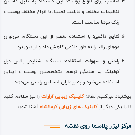
مناسب برای انواع پوست:
این دستگاه به دلیل داشتن
تنظیمات مختلف و قابلیت تطبیق با انواع مختلف پوست و
رنگ موها مناسب است.
نتایج دائمی:
با استفاده منظم از این دستگاه، می‌توان
موهای زائد را به طور دائمی کاهش داد و از بین برد.
راحتی و سهولت استفاده:
دستگاه اشنایدر پلاس دبل
کولینگ به سادگی توسط متخصصین پوست و زیبایی
استفاده می‌شود و به بیماران احساس راحتی می‌دهد.
پیشنهاد می‌کنیم مقاله
کلینیک زیبایی آرارات
را نیز مطالعه کنید
تا با یکی دیگر از
کلینیک های زیبایی کرمانشاه
آشنا شوید.
مرکز لیزر پلاسما روی نقشه