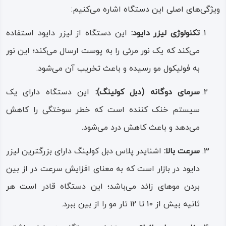
ویژگی‌های اصلی این دستگاه اشاره می‌کنیم:
تکنولوژی لیزر دایود:
این دستگاه از لیزر دایود استفاده
می‌کند که یک نور مرئی را به پوست ارسال می‌کند؛ این نور
به فولیکول مو رسیده و باعث تخریب آن می‌شود.
سرمای دوگانه (دبل کولینگ):
این دستگاه دارای یک
سیستم خنک‌ کننده است که خطر سوختگی را کاهش
می‌دهد و باعث کاهش درد می‌شود.
سرعت بالا:
اشنایدر پلاس دبل کولینگ دارای بزرگترین لیزر
دایود در بازار است که به معنای افزایش سرعت در از بین
بردن موهای زائد می‌باشد؛ این دستگاه قادر است هر
ثانیه بیش از 10 تا 12 تار مو را از بین ببرد.