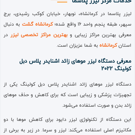
خدمات مرکز لیزر پلاسما
لیزر پلاسما در کرمانشاه، نوبهار، خیابان کوکب رشیدی، برج
سپهر، طبقه پنجم واحد 16 واقع شده؛
کرمانشاه گشت
به دنبال
معرفی بهترین مراکز زیبایی و
بهترین مراکز تخصصی لیزر
در
استان
کرمانشاه
به شما عزیزان است.
معرفی دستگاه لیزر موهای زائد اشنایدر پلاس دبل
کولینگ 2022
دستگاه لیزر موهای زائد اشنایدر پلاس دبل کولینگ یکی از
تجهیزات پزشکی و زیبایی است که برای کاهش و حذف موهای
زائد بدن و صورت استفاده می‌شود.
این دستگاه از تکنولوژی لیزر دایود برای کاهش موها با دو
مکانیزم اصلی استفاده می‌کند: لیزر و سرما. در زیر به برخی از