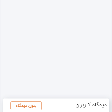
دیدگاه کاربران
بدون دیدگاه