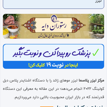
لیزر
ویدئو
درباره
ما
مرکز لیزر پلاسما
لیزر موهای زائد را با دستگاه اشنایدر پلاس دبل
کولینگ 2022 انجام می‌دهد؛ در این مقاله به معرفی این دستگاه
قدرتمند که در بازار ایران محبوبیت بالایی دارد می‌پردازیم.