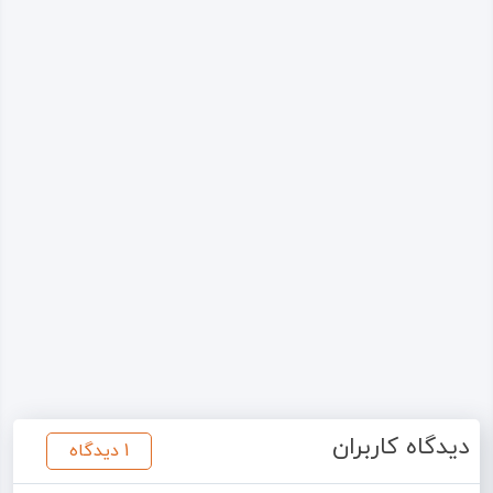
دیدگاه کاربران
1 دیدگاه