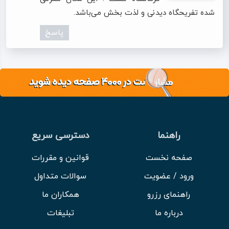
شده تفریحگاه دیدنی و لذت بخش می‌باشد.
پاسخ
راهنما
دسترسی سریع
صفحه نخست
قوانین و مقررات
ورود / عضویت
سوالات متداول
راهنمای رزرو
همکاران ما
درباره ما
تبلیغات