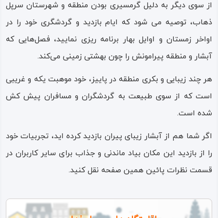
از سوی دیگر به دلیل گرمسیری بودن منطقه و شهرستان سرپل
ذهاب، توصیه می شود که ایام بازدید و گردشگری خود را در
اواخر زمستان و اوایل بهار برنامه ریزی نمایید، فصل‌هایی که
آبشار و منطقه پیرامونش را چون بهشتی زمینی می‌کند.
هر چند زیبایی و بکری منطقه در پاییز، خود موهبت یکه و غریبی
است که از سوی طبیعت به گردشگران و مسافران پیش کش
شده است.
اگر شما هم از آبشار زیبای پیران بازدید کرده اید، تجربیات خود
را از بازدید این مکان بیاد ماندنی و جذاب برای سایر کاربران در
قسمت نظرات پائین همین صفحه نقل کنید.