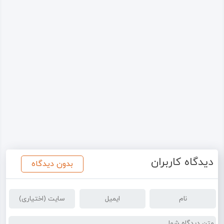
دیدگاه کاربران
بدون دیدگاه