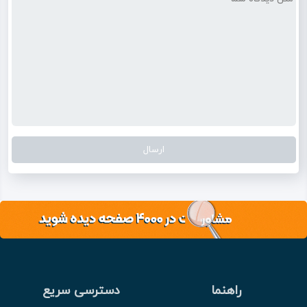
راهنما
دسترسی سریع