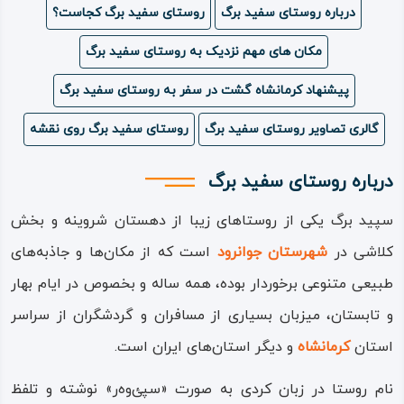
درباره روستای سفید برگ
روستای سفید برگ کجاست؟
ویدئو
مکان های مهم نزدیک به روستای سفید برگ
درباره
پیشنهاد کرمانشاه گشت در سفر به روستای سفید برگ
ما
گالری تصاویر روستای سفید برگ
روستای سفید برگ روی نقشه
درباره روستای سفید برگ
سپید برگ یکی از روستاهای زیبا از دهستان شروینه و بخش
کلاشی در
شهرستان جوانرود
است که از مکان‌ها و جاذبه‌های
طبیعی متنوعی برخوردار بوده، همه ساله و بخصوص در ایام بهار
و تابستان، میزبان بسیاری از مسافران و گردشگران از سراسر
استان
کرمانشاه
و دیگر استان‌های ایران است.
نام روستا در زبان کردی به صورت «سپئ‌وه‌ر» نوشته و تلفظ