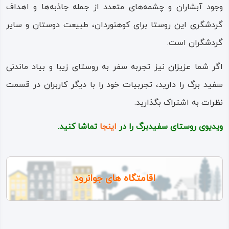
وجود آبشاران و چشمه‌های متعدد از جمله جاذبه‌ها و اهداف
گردشگری این روستا برای کوهنوردان، طبیعت‌ دوستان و سایر
گردشگران است.
اگر شما عزیزان نیز تجربه سفر به روستای زیبا و بیاد ماندنی
سفید برگ را دارید، تجربیات خود را با دیگر کاربران در قسمت
نظرات به اشتراک بگذارید.
ویدیوی روستای سفیدبرگ را در
اینجا
تماشا کنید.
اقامتگاه های جوانرود