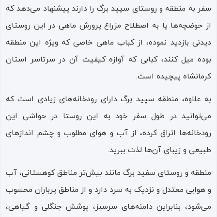
سفر به منطقه و روستای سپید برگ را دارند پیشنهاد می‌دهد که
از حوضچه‌ها یا به اصطلاح مزراع پرورش ماهی در این روستای
دیدنی بازدید نموده، از کباب ماهی خاصی که ویژه این منطقه
بوده میل کنند، کبابی که آوازه کیفیت آن در سرتاسر استان
کرمانشاه پیچیده است.
به علاوه، منطقه سپید برگ دارای رودخانه‌های زیادی است که
می‌توانید در طول سفر خود به این روستا در حواشی این
رودخانه‌ها اتراق کرده، از آب و هوای مطلوب و چشم‌ اندازهای
طبیعی و زیبای آن‌ها لذت ببرید.
منطقه و روستای سفید برگ مانند بیش‌تر مناطق کوهستانی، آب
و هوایی معتدل و نزدیک به سرد دارد و از مناطق پرباران محسوب
می‌شود، بنابراین دامنه‌های سرسبز، پوشش جنگلی و گیاهی،