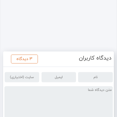
دیدگاه کاربران
3 دیدگاه