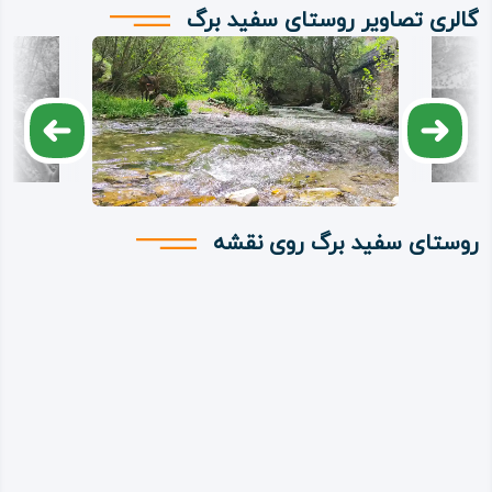
گالری تصاویر روستای سفید برگ
روستای سفید برگ روی نقشه