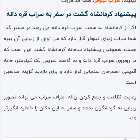
تیلینه،
سراب نیلوفر
، قلعه خدامروت
پیشنهاد کرمانشاه گشت در سفر به سراب قره دانه
اگر از کرمانشاه به سمت سراب قره دانه می روید در مسیر گذر
شما سراب زیبای نیلوفر قرار دارد که می توان از زیبایی آن بهره
جست. همچنین پیشنهاد سامانه کرمانشاه گشت این است که
در روبروی سراب قره دانه و به فاصله تقریبی یک کیلومتر، خانه
قدیمی اصغرخان سنجابی قرار دارد و برای بازدید گزینه مناسبی
است.
رعایت نظافت و جمع کردن زباله اطراف سراب می تواند تصویر
زیبایی به گردشگران بدهد و سفر به این مکان را خاطره انگیزتر
کند.