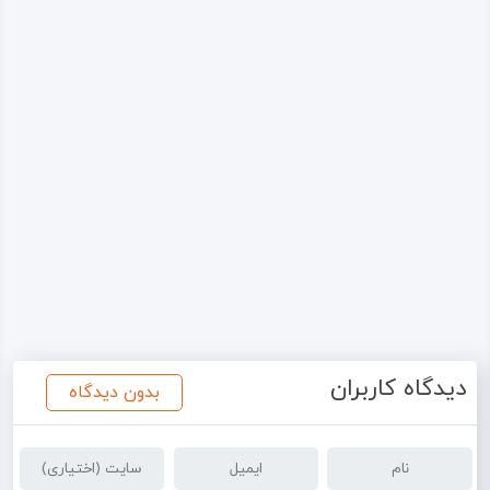
دیدگاه کاربران
بدون دیدگاه