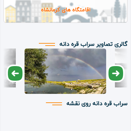
اقامتگاه های کرمانشاه
گالری تصاویر سراب قره دانه
سراب قره دانه روی نقشه