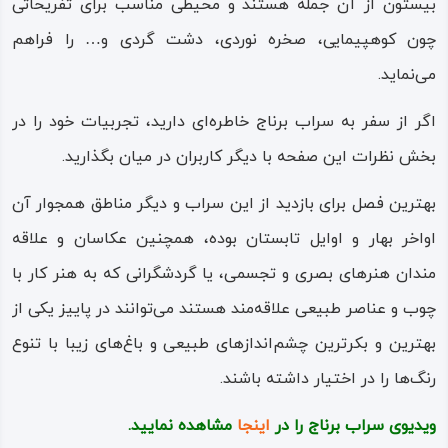
بیستون از آن جمله هستند و محیطی مناسب برای تفریحاتی
چون کوهپیمایی، صخره نوردی، دشت گردی و… را فراهم
می‌نماید.
اگر از سفر به سراب برناج خاطره‌ای دارید، تجربیات خود را در
بخش نظرات این صفحه با دیگر کاربران در میان بگذارید.
بهترین فصل برای بازدید از اين سراب و دیگر مناطق همجوار آن
اواخر بهار و اوایل تابستان بوده، همچنین عکاسان و علاقه
مندان هنرهای بصری و تجسمی، یا گردشگرانی که به هنر کار با
چوب و عناصر طبیعی علاقه‌مند هستند می‌توانند در پاییز یکی از
بهترین و بکرترین چشم‌اندازهای طبیعی و باغ‌های زیبا با تنوع
رنگ‌ها را در اختیار داشته باشند.
ویدیوی سراب برناج را در
اینجا
مشاهده نمایید.