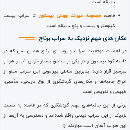
دقیقه است.
فاصله
مجموعه میراث جهانی بیستون
تا سراب بیست
کیلومتر و بیست‌ و پنج دقیقه است.
مکان های مهم نزدیک به سراب برناج
در اهمیت موقعیت سراب و روستای برناج همین بس که در
دامنه کوه بیستون و در یکی از مناطق بسیار خوش‌ آب‌ و هوا و
سرسبز قرار دارند؛ بنابراین مناطق پیرامونی این سراب مملو از
انواع جاذبه‌ها و مکان‌های گردشگری از نوع تاریخی، مذهبی،
طبیعی و تفریحی است.
برخی از این جاذبه‌های مهم گردشگری که در فاصله به نسبت
نزدیک از این سراب دیدنی واقع شده‌اند و دسترسی به آن‌ها از
این سراب آسان است عبارتند از
: