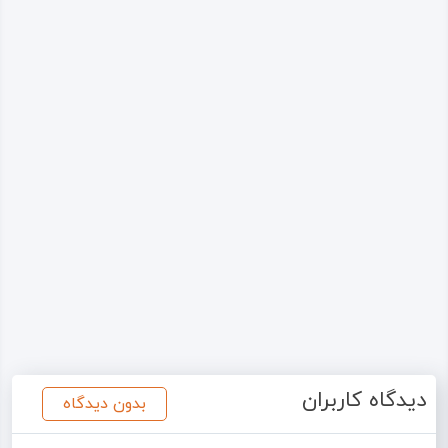
دیدگاه کاربران
بدون دیدگاه