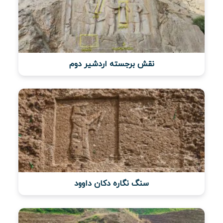
نقش برجسته اردشیر دوم
سنگ نگاره دکان داوود