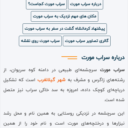
درباره سراب مورت
سراب مورت کجاست؟
ویدئو
مکان های مهم نزدیک به سراب مورت
درباره
پیشنهاد کرمانشاه گشت در سفر به سراب مورت
ما
گالری تصاویر سراب مورت
سراب مورت روی نقشه
درباره سراب مورت
سراب مورت
سرچشمه‌ای طبیعی در دامنه کوه سریوان، از
رشته‌های زاگرس و مشرف به
شهر گیلانغرب
است که تشکیل
دریاچه‌ای کوچک داده، امروزه به سد خاکی سراب نیز متصل
شده است.
این سرچشمه در نزدیکی روستایی به همین نام و محل رشد
نیزارها و درختچه‌های مورت است و نام خود را از همین