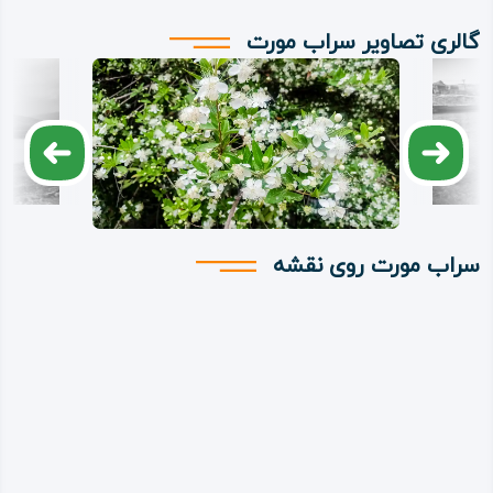
گالری تصاویر سراب مورت
سراب مورت روی نقشه