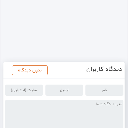
دیدگاه کاربران
بدون دیدگاه