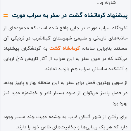
شاوله و…
پیشنهاد کرمانشاه گشت در سفر به سراب مورت
تفرجگاه سراب مورت در جایی واقع شده است که مجموعه‌ای از
جاذبه‌های تاریخی و طبیعی شهرستان گیلانغرب در نزدیکی آن
هستند بنابراین سامانه
کرمانشاه گشت
به گردشگران پیشنهاد
می‌کند که در حین سفر به این سراب از آثار تاریخی کاخ اربابی
و آتشکده ساسانی سراب هم بازدید نمایند.
از سویی بهترین فصل برای سفر به این منطقه بهار و پاییز بوده،
در فصل پاییز می‌توان از میوه بسیار نادر و خوشمزه مورد نیز
بهره برد.
برای رفتن از شهر گیلان غرب به چشمه مورت چند مسیر وجود
دارد که هر یک زیبایی‌ها و جذابیت‌های خاص خود را دارند.