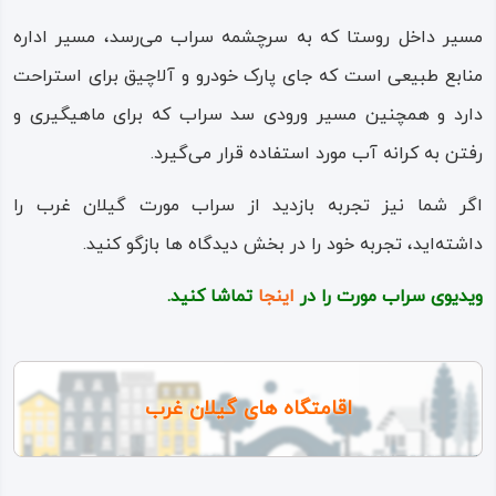
مسیر داخل روستا که به سرچشمه سراب می‌رسد، مسیر اداره
منابع طبیعی است که جای پارک خودرو و آلاچیق برای استراحت
دارد و همچنین مسیر ورودی سد سراب که برای ماهیگیری و
رفتن به کرانه آب مورد استفاده قرار می‌گیرد.
اگر شما نیز تجربه بازدید از سراب مورت گیلان غرب را
داشته‌اید، تجربه خود را در بخش دیدگاه ها بازگو کنید.
ویدیوی سراب مورت را در
اینجا
تماشا کنید.
اقامتگاه های گیلان غرب