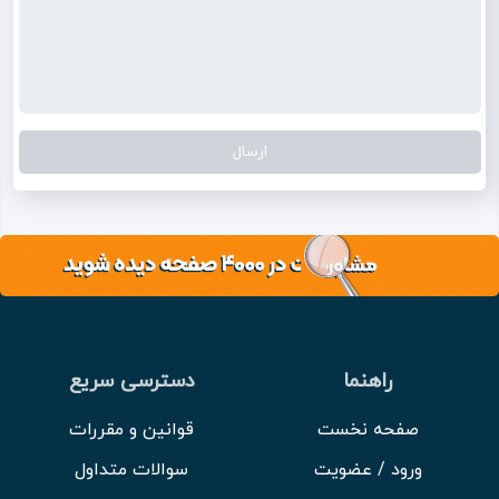
راهنما
دسترسی سریع
صفحه نخست
قوانین و مقررات
ورود / عضویت
سوالات متداول