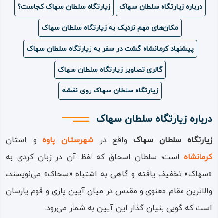
درباره زیارتگاه سلطان سهاک
زیارتگاه سلطان سهاک کجاست؟
ویدئو
مکان‌های مهم نزدیک به زیارتگاه سلطان سهاک
درباره
پیشنهاد کرمانشاه گشت در سفر به زیارتگاه سلطان سهاک
ما
گالری تصاویر زیارتگاه سلطان سهاک
زیارتگاه سلطان سهاک روی نقشه
درباره زیارتگاه سلطان سهاک
زیارتگاه سلطان سهاک
واقع در
شهرستان پاوه
و استان
کرمانشاه
است؛ سلطان اسحاق که لفظ آن در زبان کردی به
«سهاک» تخفیف یافته و گاهی به اشتباه «سحاک» می‌نویسند،
والاترین مقام معنوی و مقدس در میان آیین یاری و قوم یارسان
است که گویی بنیان‌ گذار این آیین به‌ شمار می‌رود.