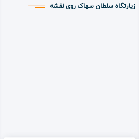
زیارتگاه سلطان سهاک روی نقشه