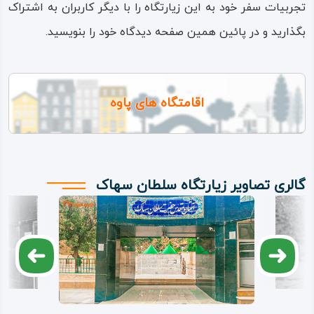
تجربیات سفر خود به این زیارتگاه را با دیگر کاربران به اشتراک
بگذارید و در پائین همین صفحه دیدگاه خود را بنویسید.
اقامتگاه های پاوه
گالری تصاویر زیارتگاه سلطان سهاک