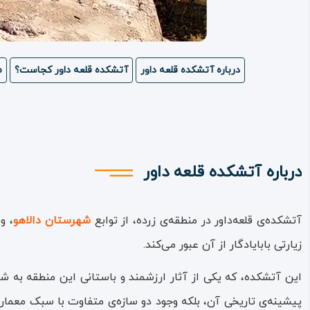
درباره آتشکده قلعه داور
آتشکده قلعه داور کجاست؟
م
درباره آتشکده قلعه داور
آتشکده‌ی قلعه‌داور در منطقه‌ی زرده، از توابع
شهرستان دالاهو
، و
زیارتی بابایادگار از آن عبور می‌کند.
این آتشکده، که یکی از آثار ارزشمند و باستانی این منطقه به شم
پیشینه‌ی تاریخی آن، بلکه وجود دو سازه‌ی متفاوت با سبک معمار