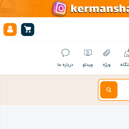
تگاه
ویژه
ویدئو
درباره ما