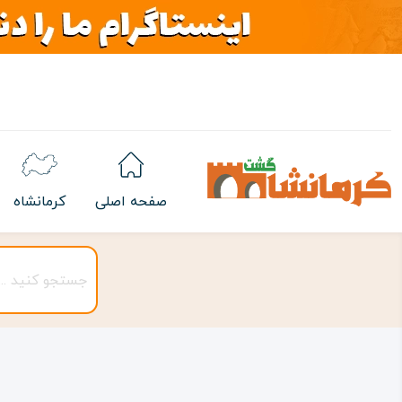
صفحه اصلی
کرمانشاه