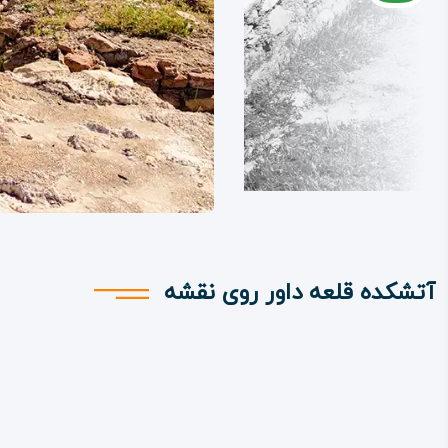
آتشکده قلعه داور روی نقشه