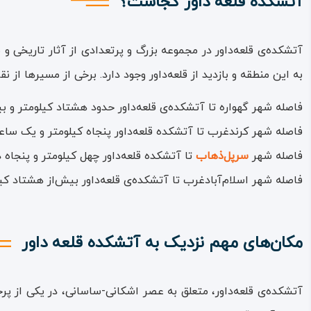
آتشکده قلعه داور کجاست؟
آتشکده‌ی قلعه‌داور در مجموعه‌ بزرگ و پرتعدادی از آثار تاریخی و
به این منطقه و بازدید از قلعه‌داور وجود دارد. برخی از مسیرها از 
فاصله‌ شهر گهواره تا آتشکده‌ی قلعه‌داور حدود هشتاد کیلومتر 
فاصله‌ شهر کرندغرب تا آتشکده‌ قلعه‌داور پنجاه کیلومتر و یک س
فاصله‌ شهر
سرپل‌ذهاب
تا آتشکده‌ قلعه‌داور چهل کیلومتر و پنجاه
فاصله‌ شهر اسلام‌آبادغرب تا آتشکده‌ی قلعه‌داور بیش‌از هشتاد 
مکان‌های مهم نزدیک به
آتشکده قلعه داور
آتشکده‌ی قلعه‌داور، متعلق به عصر اشکانی-ساسانی، در یکی از پرج