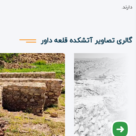
دارند.
گالری تصاویر آتشکده قلعه داور