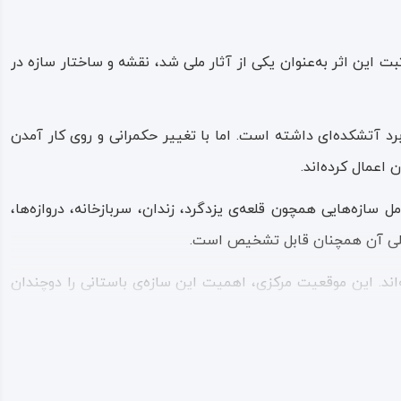
 این اثر به‌عنوان یکی از آثار ملی شد، نقشه و ساختار سازه در
رد آتشکده‌ای داشته است. اما با تغییر حکمرانی و روی کار آمدن
اعمال کرده‌اند.
سازه‌هایی همچون قلعه‌ی یزدگرد، زندان، سربازخانه، دروازه‌ها،
ح کلی آن همچنان قابل تشخیص است.
‌اند. این موقعیت مرکزی، اهمیت این سازه‌ی باستانی را دوچندان