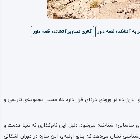
 به آتشکده قلعه داور
گالری تصاویر آتشکده قلعه داور
بان‌زرده در ورودی دره‌ای قرار دارد که مسیر مجموعه‌ی تاریخی و
‌ی ساسانی» شناخته می‌شود. دلیل این نام‌گذاری نه تنها قدمت و
شناسی نشان می‌دهد که بنای اولیه‌ی این سازه در دوران اشکانی