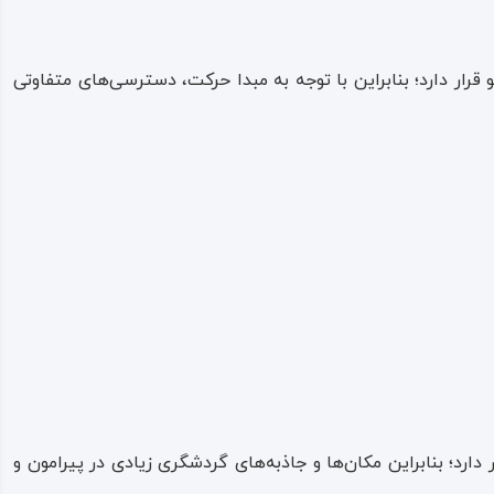
 قرار دارد؛ بنابراین با توجه به مبدا حرکت، دسترسی‌های متفاوتی
ارد؛ بنابراین مکان‌ها و جاذبه‌های گردشگری زیادی در پیرامون و