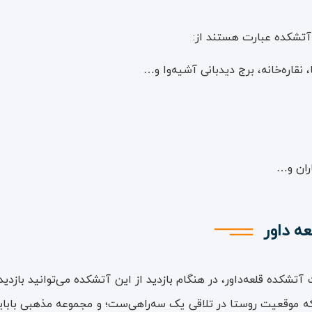
 آتشکده عبارت هستند از:
 نقاره‌خانه، برج دیدبانی آشیه‌وا و…
اران و…
ه داور
ده‌ قلعه‌داور، در هنگام بازدید از این آتشکده می‌توانید بازدید از ب
که موقعیت روستا در تلاقی یک سه‌راهی‌ست؛ و مجموعه‌ مذهبی بابایادگ