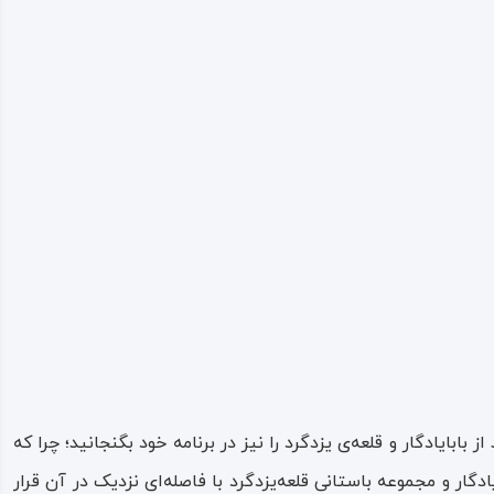
ابایادگار و قلعه‌ی یزدگرد را نیز در برنامه‌ خود بگنجانید؛ چرا که
ار و مجموعه‌ باستانی قلعه‌یزدگرد با فاصله‌ای نزدیک در آن قرار