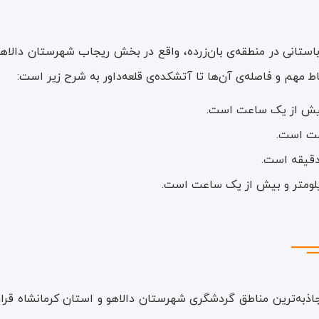
 باستانی در منطقه‌ی بان‌زرده، واقع در بخش ریجاب شهرستان دالاهو
نقاط مهم و فاصله‌ی آن‌ها تا آتشکده‌ی قلعه‌داور به شرح زیر است:
و بیش از یک ساعت است.
اعت است.
 دقیقه است.
کیلومتر و بیش از یک ساعت است.
اذبه‌ترین مناطق گردشگری شهرستان دالاهو و استان کرمانشاه قرار د