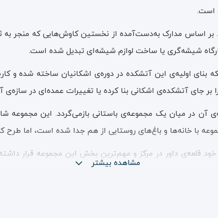
 است.
. بر اساس مدارک به‌دست‌آمده از نخستین کاوش‌هایی که منجر به ثبت
کارگاه شیشه‌گری یا ساخت لوازم شیشه‌ای تبدیل شده است.
 بنای اولیه‌ی این آتشکده در دوره‌ی اشکانیان ساخته شده و کارب
ر جای آتشکده‌ی اشکانی بنا کرده یا تغییرات عمده‌ای در سازه‌ی آن 
‌ی آن در میان یک مجموعه‌ی باستانی بازمی‌گردد. این مجموعه شامل 
جموعه با خانه‌ها و باغ‌های روستایی از هم جدا شده است، اما طر
ی خود قلعه‌ی داور در مرکز و مهم‌ترین بخش این مجموعه قرار داشته
مشاهده بیشتر
و ساسانی تبدیل کرده است.