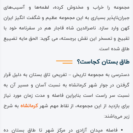
مجموعه را خراب و مخدوش کرده، لطمه‌ها و آسیب‌های
جبران‌ناپذیر بسیاری به این مجموعه عظیم و شگفت‌ انگیز ایران
کهن وارد سازد. ناصرالدین شاه قاجار هم در سفرنامه خود با
تقبیح و تمسخر این نقش برجسته، می گوید: الحق مایه تضییع
طاق شده است.
طاق بستان کجاست؟
دسترسی به مجموعه تاریخی – تفریحی تاق‌ بستان به دلیل قرار
گرفتن در جوار شهر کرمانشاه به نسبت آسان و مسیر آن به
نسبت سر راست است بنابراین فاصله و مدت‌ زمان مورد نیاز
برای بازدید از این مجموعه، از نقاط مهم شهر
کرمانشاه
به شرح
زیر می‌باشند:
فاصله میدان آزادی در مرکز شهر تا طاق‌ بستان ده