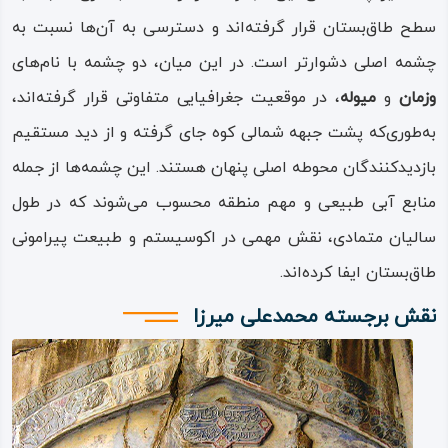
سطح طاق‌بستان قرار گرفته‌اند و دسترسی به آن‌ها نسبت به
چشمه اصلی دشوارتر است. در این میان، دو چشمه با نام‌های
وزمان
و
میوله
، در موقعیت جغرافیایی متفاوتی قرار گرفته‌اند،
به‌طوری‌که پشت جبهه شمالی کوه جای گرفته و از دید مستقیم
بازدیدکنندگان محوطه اصلی پنهان هستند. این چشمه‌ها از جمله
منابع آبی طبیعی و مهم منطقه محسوب می‌شوند که در طول
سالیان متمادی، نقش مهمی در اکوسیستم و طبیعت پیرامونی
طاق‌بستان ایفا کرده‌اند.
نقش برجسته محمدعلی میرزا