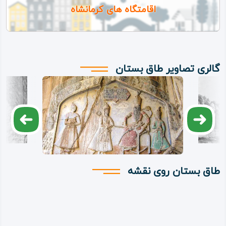
اقامتگاه های کرمانشاه
گالری تصاویر طاق‌ بستان
طاق‌ بستان روی نقشه