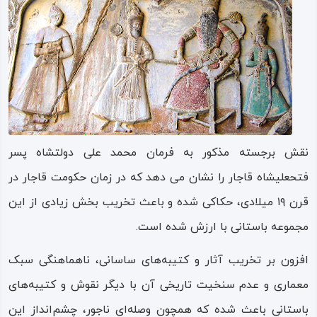
نقش‌ برجسته مذکور به فرمان محمد علی‌ دولتشاه پسر
فتحعلیشاه قاجار را نشان می دهد که در زمان حکومت قاجار در
قرن ۱۹ میلادی، حکاکی شده و باعث تخریب بخش زیادی از این
مجموعه باستانی با ارزش شده است.
افزون بر تخریب آثار و کتیبه‌های ساسانی، ناهماهنگی سبک
معماری و عدم سنخیت تاریخی آن با دیگر نقوش و کتیبه‌های
باستانی باعث شده که همچون وصله‌ای ناجور، چشم‌انداز این