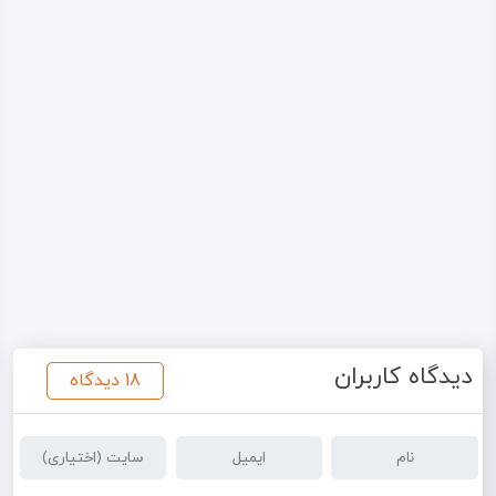
دیدگاه کاربران
18 دیدگاه