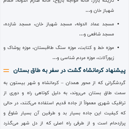
تاریکه‌ بازار، خانه خواجه‌ باروخ، خانه صارم‌ الدوله، حمام
شهباز خان و
…
مسجد عماد الدوله، مسجد شهباز خان، مسجد شازده،
مسجد شافعی و
…
موزه خط‌ و کتابت، موزه سنگ طاقبستان، موزه پوشاک‌ و
زیورآلات، موزه مردم‌ شناسی و
…
پیشنهاد کرمانشاه گشت در سفر به طاق بستان
گردشگرانی که از محور همدان – کرمانشاه و شهر بیستون به
سمت طاق بستان می‌روند، به دلیل کوتاهی راه و دوری از
ترافیک شهری معمولاً از جاده قدیم استفاده می‌کنند، در حالی
که کیفیت این جاده بسیار بد و طرفین آن بسیار شلوغ و
پرازدحام است و از طرفی راه اصلی که از دل شهر می‌گذرد