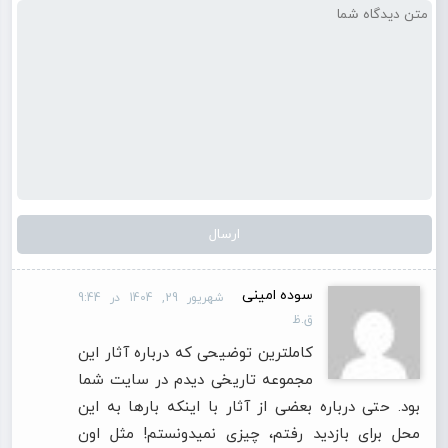
سوده امینی
شهریور 29, 1404 در 9:44
ق.ظ
کاملترین توضیحی که درباره آثار این
مجموعه تاریخی دیدم در سایت شما
بود. حتی درباره بعضی از آثار با اینکه بارها به این
محل برای بازدید رفتم، چیزی نمیدونستم! مثل اون