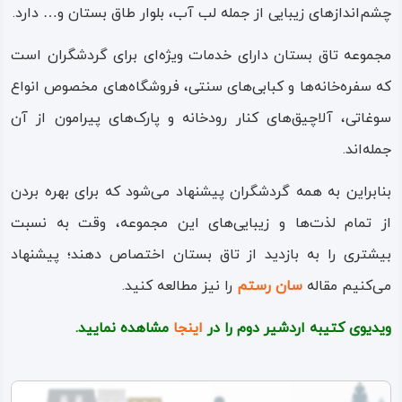
چشم‌اندازهای زیبایی از جمله لب‌ آب، بلوار طاق بستان و… دارد.
مجموعه تاق بستان دارای خدمات ویژه‌ای برای گردشگران است
که سفره‌خانه‌ها و کبابی‌های سنتی، فروشگاه‌های مخصوص انواع
سوغاتی، آلاچیق‌های کنار رودخانه و پارک‌های پیرامون از آن
جمله‌اند.
بنابراین به همه گردشگران پیشنهاد می‌شود که برای بهره بردن
از تمام لذت‌ها و زیبایی‌های این مجموعه، وقت به نسبت
بیشتری را به بازدید از تاق‌ بستان اختصاص دهند؛ پیشنهاد
می‌کنیم مقاله
سان
رستم
را نیز مطالعه کنید.
ویدیوی کتیبه اردشیر دوم را در
اینجا
مشاهده نمایید.