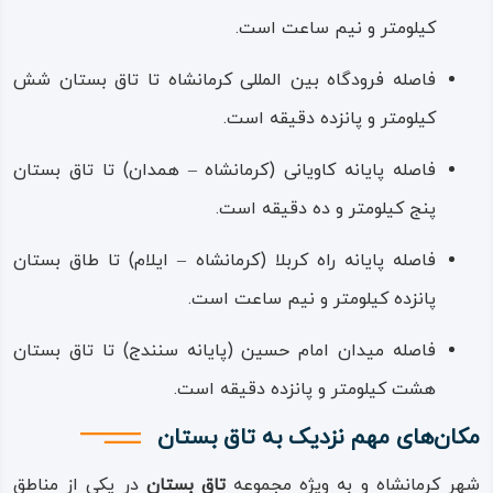
کیلومتر و نیم ساعت است.
فاصله فرودگاه بین‌ المللی کرمانشاه تا تاق‌ بستان شش
کیلومتر و پانزده دقیقه است.
فاصله پایانه کاویانی (کرمانشاه – همدان) تا تاق‌ بستان
پنج کیلومتر و ده دقیقه است.
فاصله پایانه راه‌ کربلا (کرمانشاه – ایلام) تا طاق‌ بستان
پانزده کیلومتر و نیم ساعت است.
فاصله میدان امام‌ حسین (پایانه سنندج) تا تاق‌ بستان
هشت کیلومتر و پانزده دقیقه است.
مکان‌های مهم نزدیک به تاق بستان
شهر کرمانشاه و به ویژه مجموعه
تاق‌ بستان
در یکی از مناطق