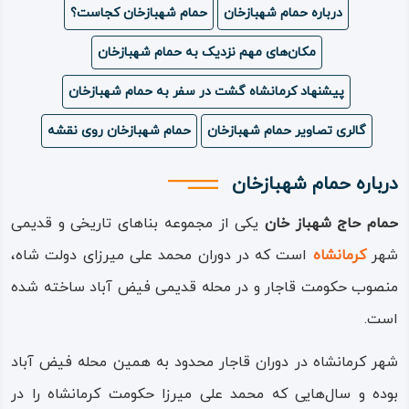
درباره حمام شهبازخان
حمام شهبازخان کجاست؟
ویدئو
مکان‌های مهم نزدیک به حمام شهبازخان
درباره
پیشنهاد کرمانشاه گشت در سفر به حمام شهبازخان
ما
گالری تصاویر حمام شهبازخان
حمام شهبازخان روی نقشه
درباره حمام شهبازخان
حمام حاج‌ شهباز خان
یکی از مجموعه بناهای تاریخی و قدیمی
شهر
کرمانشاه
است که در دوران محمد علی‌ میرزای دولت‌ شاه،
منصوب حکومت قاجار و در محله قدیمی فیض‌ آباد ساخته شده
است.
شهر کرمانشاه در دوران قاجار محدود به همین محله فیض‌ آباد
بوده و سال‌هایی که محمد علی‌ میرزا حکومت کرمانشاه را در