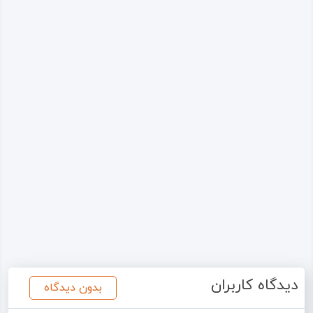
دیدگاه کاربران
بدون دیدگاه