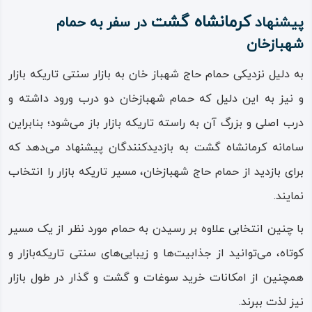
کرمانشاه گشت
پیشنهاد
در سفر به حمام
شهبازخان
به دلیل نزدیکی حمام حاج شهباز خان به بازار سنتی تاریکه بازار
و نیز به این دلیل که حمام شهبازخان دو درب ورود داشته و
درب اصلی و بزرگ آن به راسته تاریکه بازار باز می‌شود؛ بنابراین
سامانه کرمانشاه گشت به بازدیدکنندگان پیشنهاد می‌دهد که
برای بازدید از حمام حاج‌ شهبازخان، مسیر تاریکه‌ بازار را انتخاب
نمایند.
با چنین انتخابی علاوه بر رسیدن به حمام مورد نظر از یک مسیر
کوتاه، می‌توانید از جذابیت‌ها و زیبایی‌های سنتی تاریکه‌بازار و
همچنین از امکانات خرید سوغات و گشت‌ و گذار در طول بازار
نیز لذت ببرند.