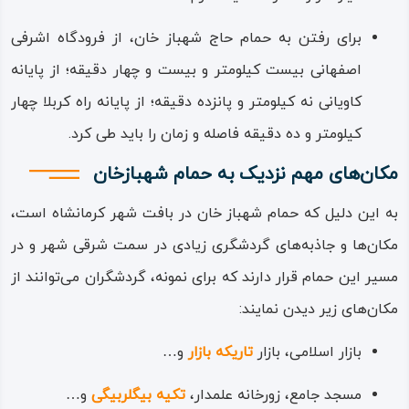
برای رفتن به حمام حاج‌ شهباز خان، از فرودگاه اشرفی‌
اصفهانی بیست کیلومتر و بیست‌ و چهار دقیقه؛ از پایانه
کاویانی نه کیلومتر و پانزده دقیقه؛ از پایانه راه‌ کربلا چهار
کیلومتر و ده دقیقه فاصله و زمان را باید طی کرد.
مکان‌های مهم نزدیک به حمام شهبازخان
به این دلیل که حمام شهباز خان در بافت شهر کرمانشاه است،
مکان‌ها و جاذبه‌های گردشگری زیادی در سمت شرقی شهر و در
مسیر این حمام قرار دارند که برای نمونه، گردشگران می‌توانند از
مکان‌های زیر دیدن نمایند:
بازار اسلامی، بازار
تاریکه‌ بازار
و…
مسجد جامع، زورخانه علمدار،
تکیه بیگلربیگی
و…