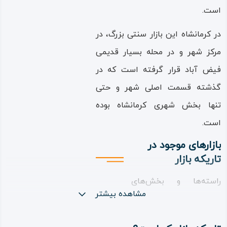
است.
در کرمانشاه این بازار سنتی بزرگ، در
مرکز شهر و در محله بسیار قدیمی
فیض‌ آباد قرار گرفته است که در
گذشته قسمت اصلی شهر و حتی
تنها بخش شهری کرمانشاه بوده
است.
بازارهای موجود در
تاریکه بازار
راسته‌ها و بخش‌های
مشاهده بیشتر
مختلف و مستقل اما به
هم متصل تاریکه‌ بازار