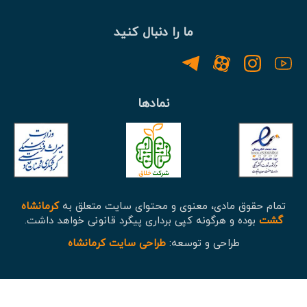
خاطره‌ای همگانی، در خاطر
ما را دنبال کنید
خشت‌های کهن‌اش نگاه
داشته است.
نمادها
تمام حقوق مادی، معنوی و محتوای سایت متعلق به
کرمانشاه
گشت
بوده و هرگونه کپی برداری پیگرد قانونی خواهد داشت.
طراحی و توسعه:
طراحی سایت کرمانشاه