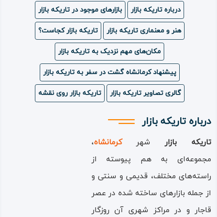
درباره تاریکه بازار
بازارهای موجود در تاریکه بازار
ویدئو
هنر و معنماری تاریکه بازار
تاریکه بازار کجاست؟
درباره
مکان‌های مهم نزدیک به تاریکه بازار
ما
پیشنهاد کرمانشاه گشت در سفر به تاریکه بازار
گالری تصاویر تاریکه بازار
تاریکه بازار روی نقشه
درباره تاریکه بازار
تاریکه‌ بازار
شهر
کرمانشاه
،
مجموعه‌ای به هم پیوسته از
راسته‌های مختلف، قدیمی و سنتی و
از جمله بازارهای ساخته شده در عصر
قاجار و در مراکز شهری آن روزگار