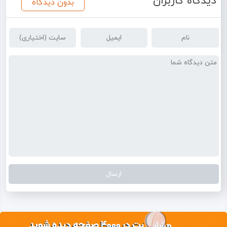
دیدگاه کاربران
بدون دیدگاه
جاده‌ای پر از پیچ‌ و تاب
ابریشمین که همچون
زبانی مشترک، تمام
ملت‌ها، سرزمین‌ها و
ناشناخته‌ها را، از شرق
عالم تا غرب دنیا، از شمال
زمین تا جنوب خاک، به
هم پیوند می‌داد.
تاریکه‌ بازار علاوه بر ارزش
عظمت تاریخی آن، که
بزرگترین بازار سرپوشیده
شرق‌ میانه بوده است و