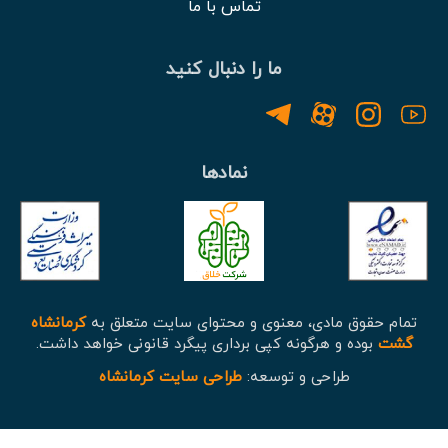
تماس با ما
ما را دنبال کنید
نمادها
تمام حقوق مادی، معنوی و محتوای سایت متعلق به
کرمانشاه
گشت
بوده و هرگونه کپی برداری پیگرد قانونی خواهد داشت.
طراحی و توسعه:
طراحی سایت کرمانشاه