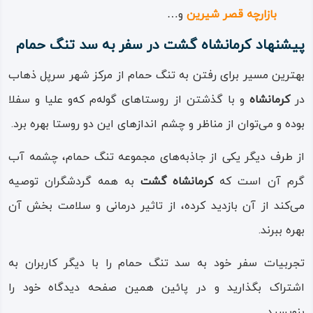
بازارچه‌ قصر شیرین
و…
پیشنهاد کرمانشاه گشت در سفر به سد تنگ حمام
بهترین مسیر برای رفتن به تنگ حمام از مرکز شهر سرپل‌ ذهاب
در
کرمانشاه
و با گذشتن از روستاهای گوله‌م که‌و علیا و سفلا
بوده و می‌توان از مناظر و چشم‌ اندازهای این دو روستا بهره برد.
از طرف دیگر یکی از جاذبه‌های مجموعه تنگ حمام، چشمه آب
گرم آن است که
کرمانشاه گشت
به همه گردشگران توصیه
می‌کند از آن بازدید کرده، از تاثیر درمانی و سلامت بخش آن
بهره ببرند.
تجربیات سفر خود به سد تنگ حمام را با دیگر کاربران به
اشتراک بگذارید و در پائین همین صفحه دیدگاه خود را
بنویسید.