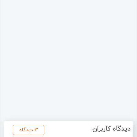
دیدگاه کاربران
3 دیدگاه