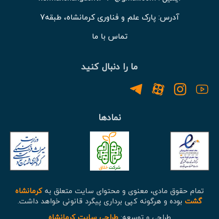
آدرس: پارک علم و فناوری کرمانشاه، طبقه7
تماس با ما
ما را دنبال کنید
نمادها
تمام حقوق مادی، معنوی و محتوای سایت متعلق به
کرمانشاه
گشت
بوده و هرگونه کپی برداری پیگرد قانونی خواهد داشت.
طراحی و توسعه:
طراحی سایت کرمانشاه