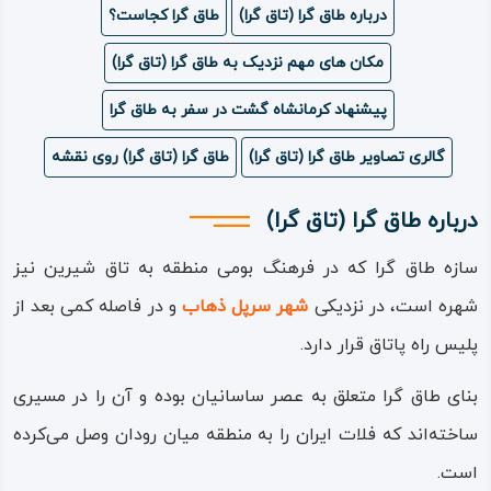
درباره طاق گرا (تاق گرا)
طاق گرا کجاست؟
ویدئو
مکان های مهم نزدیک به طاق گرا (تاق گرا)
درباره
پیشنهاد کرمانشاه گشت در سفر به طاق گرا
ما
گالری تصاویر طاق گرا (تاق گرا)
طاق گرا (تاق گرا) روی نقشه
درباره طاق گرا (تاق گرا)
سازه طاق‌ گرا که در فرهنگ بومی منطقه به تاق شیرین نیز
شهره است، در نزدیکی
شهر سرپل ذهاب
و در فاصله کمی بعد از
پلیس راه پاتاق قرار دارد.
بنای طاق‌ گرا متعلق به عصر ساسانیان بوده و آن را در مسیری
ساخته‌اند که فلات ایران را به منطقه میان رودان وصل می‌کرده
است.