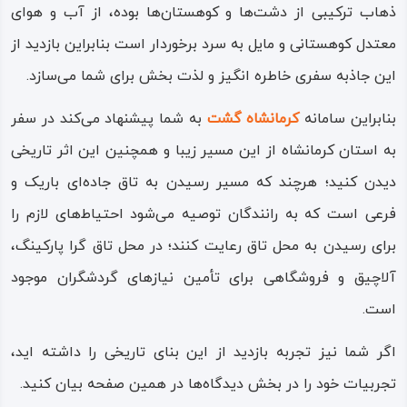
ذهاب ترکیبی از دشت‌ها و کوهستان‌ها بوده، از آب ‌و هوای
معتدل کوهستانی و مایل به سرد برخوردار است بنابراین بازدید از
این جاذبه سفری خاطره انگیز و لذت بخش برای شما می‌سازد.
بنابراین سامانه
کرمانشاه گشت
به شما پیشنهاد می‌کند در سفر
به استان کرمانشاه از این مسیر زیبا و همچنین این اثر تاریخی
دیدن کنید؛ هرچند که مسیر رسیدن به تاق جاده‌ای باریک و
فرعی است که به رانندگان توصیه می‌شود احتیاط‌های لازم را
برای رسیدن به محل تاق رعایت کنند؛ در محل تاق گرا پارکینگ،
آلاچیق و فروشگاهی برای تأمین نیازهای گردشگران موجود
است.
اگر شما نیز تجربه بازدید از این بنای تاریخی را داشته اید،
تجربیات خود را در بخش دیدگاه‌ها در همین صفحه بیان کنید.