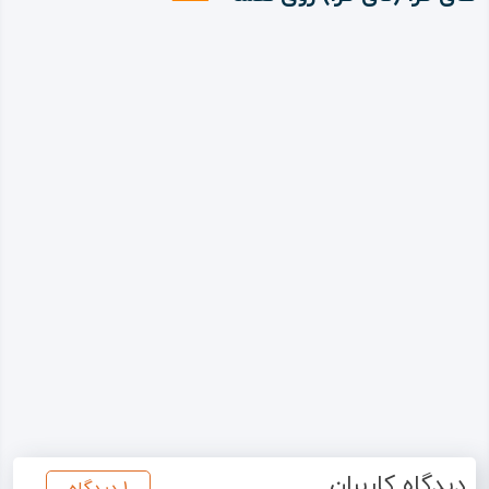
دیدگاه کاربران