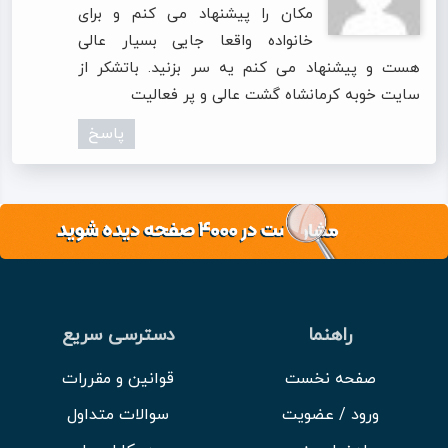
مکان را پیشنهاد می کنم و برای
خانواده واقعا جایی بسیار عالی
هست و پیشنهاد می کنم یه سر بزنید. باتشکر از
سایت خوبه کرمانشاه گشت عالی و پر فعالیت
پاسخ
راهنما
دسترسی سریع
صفحه نخست
قوانین و مقررات
ورود / عضویت
سوالات متداول