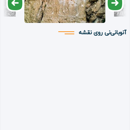
آنوبانی‌نی روی نقشه