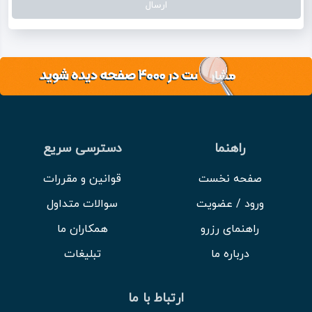
راهنما
دسترسی سریع
صفحه نخست
قوانین و مقررات
ورود / عضویت
سوالات متداول
راهنمای رزرو
همکاران ما
درباره ما
تبلیغات
ارتباط با ما