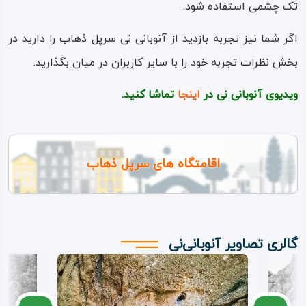
تک چشمی استفاده شود.
اگر شما نیز تجربه بازدید از آنوبانی نی سرپل ذهاب را دارید در
بخش نظرات تجربه خود را با سایر کاربران در میان بگذارید.
ویدیوی آنوبانی نی در
اینجا
تماشا کنید.
اقامتگاه های سرپل ذهاب
گالری تصاویر آنوبانی‌نی