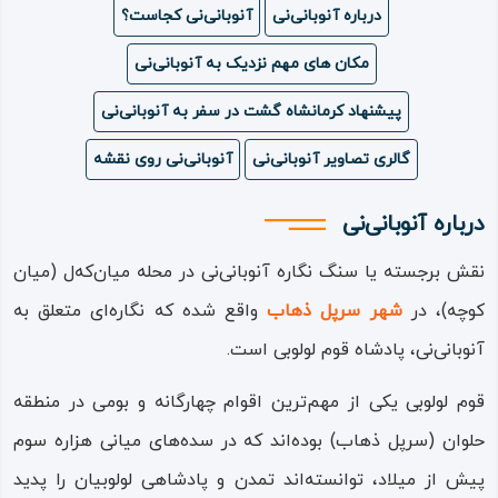
درباره آنوبانی‌نی
آنوبانی‌نی کجاست؟
ویدئو
مکان های مهم نزدیک به آنوبانی‌نی
درباره
پیشنهاد کرمانشاه گشت در سفر به آنوبانی‌نی
ما
گالری تصاویر آنوبانی‌نی
آنوبانی‌نی روی نقشه
درباره آنوبانی‌نی
نقش برجسته یا سنگ نگاره آنوبانی‌نی در محله میان‌که‌ل (میان
کوچه)، در
شهر سرپل ذهاب
واقع شده که نگاره‌ای متعلق به
آنوبانی‌نی، پادشاه قوم لولوبی است.
قوم لولوبی یکی از مهم‌ترین اقوام چهارگانه و بومی در منطقه
حلوان (سرپل ذهاب) بوده‌اند که در سده‌‌های میانی هزاره سوم
پیش از میلاد، توانسته‌اند تمدن و پادشاهی لولوبیان را پدید