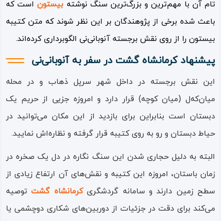
تام آن با مهم‌ترین و بزرگ‌ترین سنگ نوشته
بیستون
است که
باعث شده برخی از پژوهندگان بر این نظر شوند که متن کتیبه
بیستون را از روی نقش برجسته آنوبانی‌نی الگوبرداری کرده‌اند.
پیشنهاد کرمانشاه گشت در سفر به آنوبانی‌نی
این نقش برجسته در داخل شهر سرپل ذهاب و در محله
میان‌که‌ل (میان کوچه) قرار دارد و امروزه جزیی از حریم یک
دبستان است بنابراین برای بازدید از این مکان می‌توانید در
حیاط دبستان و رو به روی کتیبه قرار گرفته و نظاره‌اش نمایید.
البته به دلیل حجاری شدن این سنگ نگاره در دل یک صخره در
زمان باستان، امروزه این کتیبه و نقش‌های آن ارتفاع زیادی از
سطح زمین دارند و سامانه گردشگری
کرمانشاه گشت
توصیه
می‌کند برای دقت در جزئیات از دوربین‌های شکاری دوچشمی یا