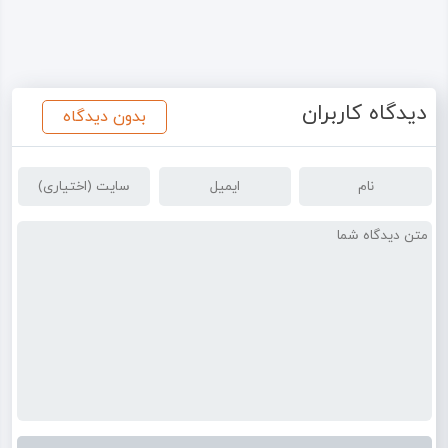
دیدگاه کاربران
بدون دیدگاه