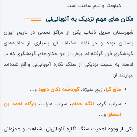
کیلومتر و نیم ساعت است.
مکان های مهم نزدیک به آنوبانی‌نی
شهرستان سرپل‌ ذهاب یکی از مراکز تمدنی در تاریخ ایران
باستان بوده و در نقاط مختلف آن بسیاری از جاذبه‌های
گردشگری قرار گرفته‌اند. برخی از این مکان‌های گردشگری که در
فاصله به نسبت نزدیکی از سنگ نگاره آنوبانی‌نی واقع شده‌اند
عبارتند از:
طاق گرا
، زیج منیژه،
گوردخمه دکان داوود
و…
سراب گرم،
تنگه حمام
، سراب ماراب،
بارگاه احمد بن‌
اسحاق
و…
یکی از وجوه اهمیت سنگ نگاره آنوبانی‌نی، شباهت و همزمانی