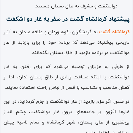
دواشکفت و مشرف به طاق بستان هستند
.
پیشنهاد کرمانشاه گشت در سفر به غار دو اشکفت
کرمانشاه گشت
به گردشگران، کوهنوردان و علاقه‌ مندان به آثار
تاریخی پیشنهاد می‌دهد که برنامه خود را برای بازدید از غار
دواشکفت در برنامه بازدید از طاق بستان بگنجانند.
از طرفی به عزیزان توصیه می‌شود که برای رفتن به غار
دواشکفت، با اینکه مسافت زیادی از طاق بستان ندارد، اما از
کفش مناسب و متناسب با فصل از لباس راحت استفاده نمایند.
در ضمن اگر عزم بازدید از غار دواشکفت را جزم کرده‌اید، در این
غارها افزون بر جاذبه‌های درون غار دواشکفت، چشم‌ انداز
بی‌نظیری از طاق‌ بستان، شهر کرمانشاه و تمام ناحیه پیش‌
رویتان در اختیار دارید.