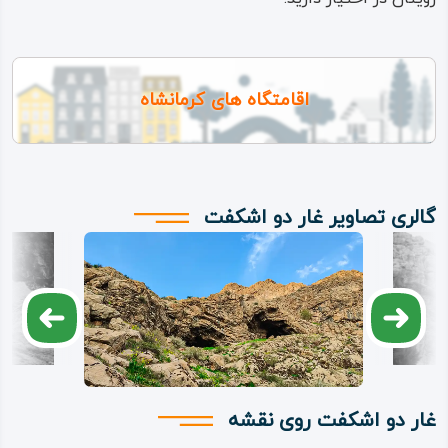
اقامتگاه های کرمانشاه
گالری تصاویر غار دو اشکفت
غار دو اشکفت روی نقشه