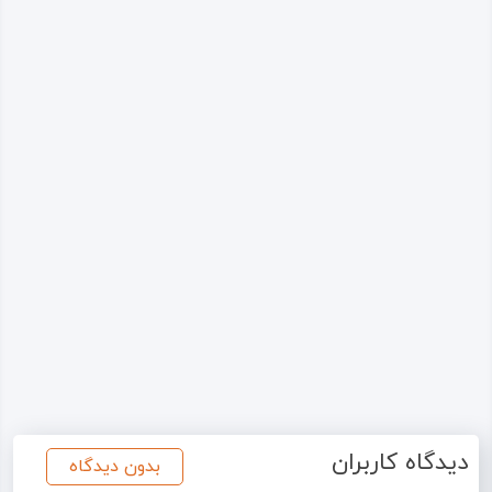
دیدگاه کاربران
بدون دیدگاه