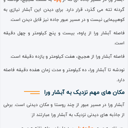
گردنه تته می گذرد، قرار دارد. برای دیدن این آبشار نیازی به
کوهپیمایی نیست و در مسیر عبور جاده نیز قابل دیدن است.
فاصله آبشار ورا از پاوه، بیست و پنج کیلومتر و چهل دقیقه
است.
فاصله آبشار ورا از هجیج، هفت کیلومتر و یازده دقیقه است.
نودشه تا آبشار ورا، ده کیلومتر و مدت زمان هفده دقیقه فاصله
دارد.
مکان های مهم نزدیک به
آبشار ورا
آبشار ورا در مسیر عبور از چند روستا و مکان دیدنی است. برخی
از جاذبه های دیدنی نزدیک به آبشار ورا عبارتند از: