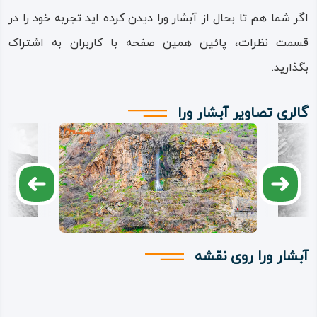
اگر شما هم تا بحال از آبشار ورا دیدن کرده اید تجربه خود را در
قسمت نظرات، پائین همین صفحه با کاربران به اشتراک
بگذارید.
گالری تصاویر آبشار ورا
آبشار ورا روی نقشه