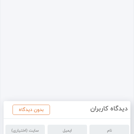
دیدگاه کاربران
بدون دیدگاه