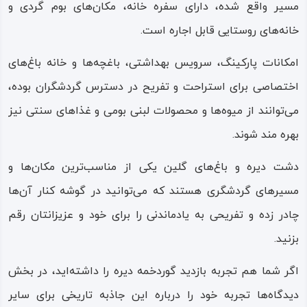
مسیر واقع شده، دارای سفره خانه، مکان‌های بوم گردی و
خانه‌های روستایی قابل اجاره است.
امکانات پارکینگ، سرویس بهداشتی، باغچه‌ها و خانه باغ‌های
اختصاصی برای استراحت و تفریح در دسترس گردشگران بوده،
می‌توانند از میوه‌ها و محصولات لبنی بومی و غذاهای سنتی نیز
بهره مند شوند.
دشت دیره و باغ‌های گلین یکی از مناسب‌ترین مکان‌ها و
مسیرهای گردشگری هستند که می‌توانید در گوشه کنار آن‌ها
چادر زده و تفریحی به یادماندنی را برای خود و عزیزانتان رقم
بزنید.
اگر شما هم تجربه بازدید گوردخمه دیره را داشته‌اید، در بخش
دیدگاه‌ها تجربه خود را درباره این جاذبه تاریخی برای سایر