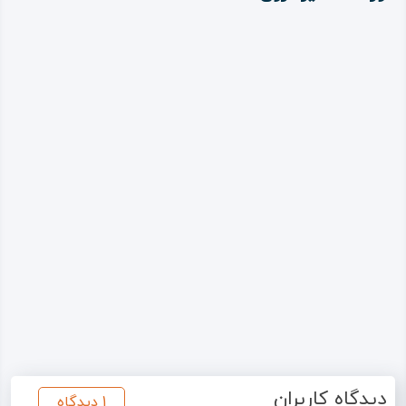
دیدگاه کاربران
1 دیدگاه