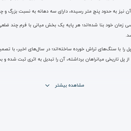
آن نیز به حدود پنج متر رسیده، دارای سه دهانه به نسبت بزرگ و چها
زمان خود بنا شده‌اند؛ هر پایه یک بخش میانی با فرم چند ضلعی 
د.
پل را با سنگ‌های تراش خورده ساخته‌اند؛ در سال‌های اخیر، با تص
ز پل تاریخی میانراهان برداشته، آن را تبدیل به اثری ثبت شده و بدو
مشاهده بیشتر