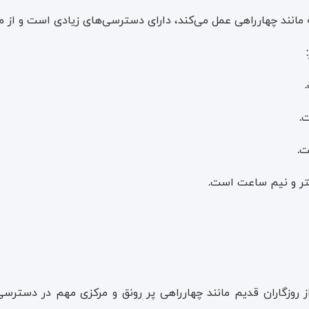
انند چهارراهی عمل می‌کند، دارای دسترسی‌های زیادی است و از منا
:
.
ت
.
ت
.
متر و نیم ساعت است
.
 روزگاران قدیم مانند چهارراهی پر رونق و مرکزی مهم در دسترس