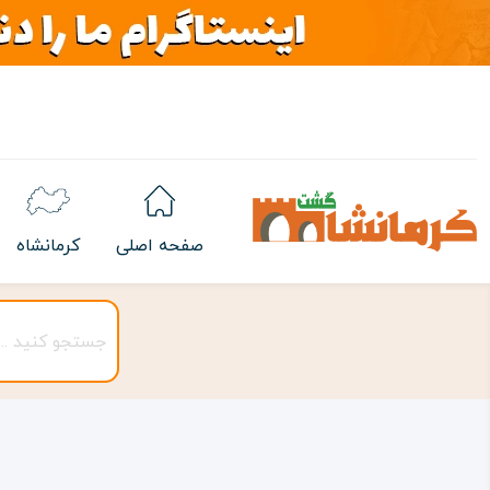
صفحه اصلی
کرمانشاه