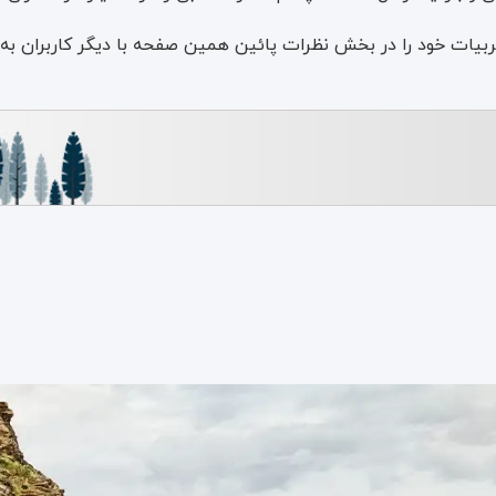
تجربیات خود را در بخش نظرات پائین همین صفحه با دیگر کاربران به 