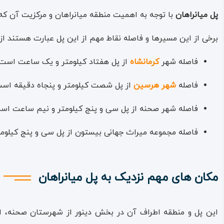
پل میانراهان
با توجه به اهمیت منطقه میانراهان و مرکزیت آن که م
برخی از این مسیرها و فاصله نقاط مهم از این پل عبارت هستند از
فاصله شهر
کرمانشاه
از پل هفتاد کیلومتر و یک ساعت است
فاصله
شهر هرسین
از پل شصت کیلومتر و پنجاه دقیقه اس
فاصله شهر صحنه از پل سی ‌و پنج کیلومتر و نیم ساعت اس
فاصله مجموعه میراث جهانی بیستون از پل سی ‌و پنج کیلو
مکان های مهم نزدیک به پل میانراهان
این پل و منطقه اطراف آن در بخش دینور از شهرستان صحنه، از