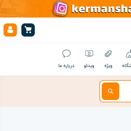
تگاه
ویژه
ویدئو
درباره ما