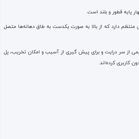
ر پایه قطور و بلند است.
منتظم دارد که از بالا به صورت یکدست به طاق‌ دهانه‌ها متصل
میمی از سر درایت و برای پیش گیری از آسیب و امکان تخریب، پل
ن کاربری کرده‌اند.