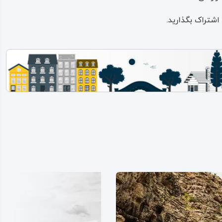
اشتراک بگذارید.