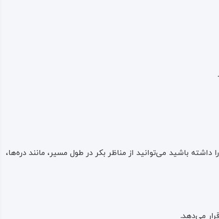
.
داشته باشید می‌توانید از مناظر بکر در طول مسیر، مانند دره‌ها،
رار می‌دهد
.