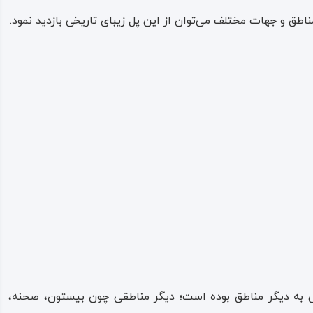
طق و جهات مختلف می‌توان از این پل زیبای تاریخی بازدید نمود.
ی به دیگر مناطق بوده است؛ دیگر مناطقی چون بیستون، صحنه،