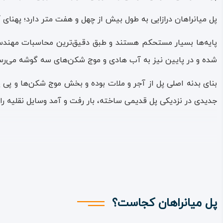
پل میانراهان درازایی به طول بیش از چهل و هفت متر دارد؛ پهنای 
پایه‌ها بسیار مستحکم هستند و طبق دقیق‌ترین محاسبات مهندسی 
شده و در پایین نیز به آب هادی و موج شکن‌های سه گوشه می‌رس
بنای بدنه اصلی پل از آجر و ملات بوده و بخش موج شکن‌ها و پی 
جدیدی در نزدیکی پل قدیمی ساخته، بار رفت و آمد وسایل نقلیه را ا
پل میانراهان کجاست؟