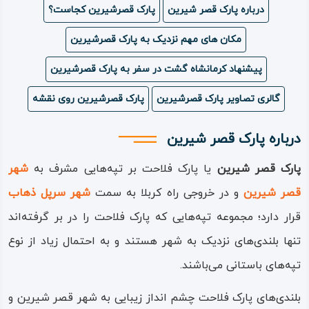
درباره پارک قصر شیرین
پارک قصرشیرین کجاست؟
ویدئو
مکان های مهم نزدیک به پارک قصرشیرین
درباره
پیشنهاد کرمانشاه گشت در سفر به پارک قصرشیرین
ما
گالری تصاویر پارک قصرشیرین
پارک قصرشیرین روی نقشه
درباره پارک قصر شیرین
پارک قصر شیرین
یا پارک فلاحت بر تپه‌هایی مشرف به
شهر
قصر شیرین
و در خروجی راه کربلا به سمت
شهر سرپل‌ ذهاب
قرار دارد؛ مجموعه‌ تپه‌هایی که پارک فلاحت را در بر گرفته‌اند
تنها بلندی‌های نزدیک به شهر هستند و به احتمال زیاد از نوع
تپه‌های باستانی می‌باشند.
بلندی‌های پارک فلاحت چشم انداز زیبایی به شهر قصر شیرین و