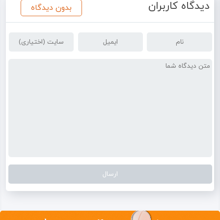
دیدگاه کاربران
بدون دیدگاه