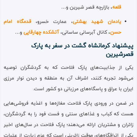
قلعه
، بازارچه قصر شیرین و…
یادمان شهید بهشتی
، عمارت خسرو،
قدمگاه امام
حسن
، کانال آبرسانی ساسانی،
آتشکده چهارقاپی
و…
پیشنهاد کرمانشاه گشت در سفر به پارک
قصرشیرین
یکی از جذابیت‌های پارک فلاحت که به گردشگران توصیه
می‌شود تجربه کنند، اشراف آن به منطقه و دیدن نوار مرزی
ایران با عراق و پاسگاه‌های مرزبانی دو کشور است.
در ضمن در ورودی پارک فلاحت مغازه‌ها و اغذیه فروشی‌هایی
هست که کباب و غذاهای سنتی و فست فود را به گردشگران،
زائران و مشتریان ارائه می‌دهند؛ پارک فلاحت در سال‌های اخیر
یکی از اتراقگاه‌های موقت زائرینی است که عزم زیارت از عتبات