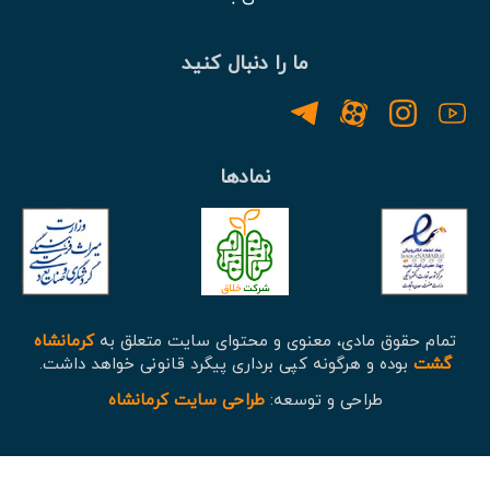
ما را دنبال کنید
نمادها
تمام حقوق مادی، معنوی و محتوای سایت متعلق به
کرمانشاه
گشت
بوده و هرگونه کپی برداری پیگرد قانونی خواهد داشت.
طراحی و توسعه:
طراحی سایت کرمانشاه