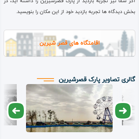
اگر شما نیز تجربه بازدید از پارک قصرشیرین را داشته اید، در
بخش دیدگاه ها تجربه بازدید خود از این مکان را بنویسید.
اقامتگاه های قصر شیرین
گالری تصاویر پارک قصرشیرین