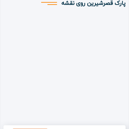
پارک قصرشیرین روی نقشه