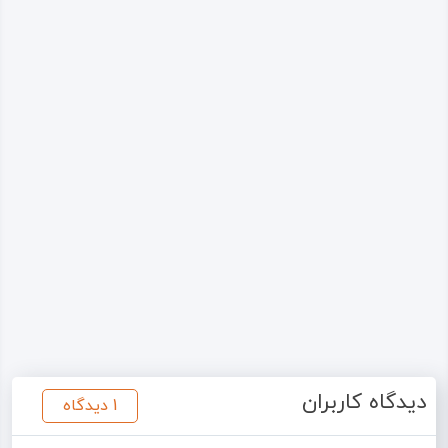
دیدگاه کاربران
1 دیدگاه