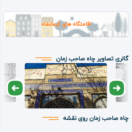
اقامتگاه های کرمانشاه
گالری تصاویر چاه صاحب زمان
چاه صاحب زمان روی نقشه