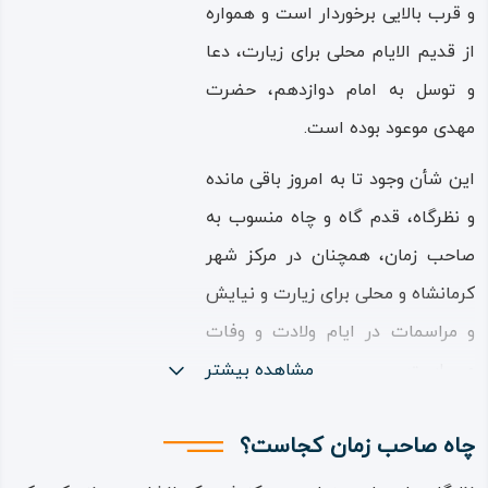
و قرب بالایی برخوردار است و همواره
از قدیم‌ الایام محلی برای زیارت، دعا
و توسل به امام دوازدهم، حضرت
مهدی موعود بوده است.
این شأن وجود تا به امروز باقی مانده
و نظرگاه، قدم‌ گاه و چاه منسوب به
صاحب زمان، همچنان در مرکز شهر
کرمانشاه و محلی برای زیارت و نیایش
و مراسمات در ایام ولادت و وفات
و… است.
مشاهده بیشتر
قدمت و شأن پدید آمدن این نظرگاه،
چاه صاحب زمان کجاست؟
طبق روایت‌ها و نقل‌های مختلف، به