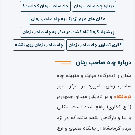
درباره چاه صاحب زمان
چاه صاحب زمان کجاست؟
ویدئو
مکان های مهم نزدیک به چاه صاحب زمان
درباره
پیشنهاد کرمانشاه گشت در سفر به چاه صاحب زمان
ما
گالری تصاویر چاه صاحب زمان
چاه صاحب زمان روی نقشه
درباره چاه صاحب زمان
مکان و «نظرگاه» مبارک و متبرکه چاه
صاحب‌ زمان، امروزه در مرکز شهر
کرمانشاه
و در نزدیکی میدان جمهوری
(تاج‌ گذاری) واقع شده است؛ مکانی
با بنا و بارگاهی بقعه‌ مانند که در نزد
مردم کرمانشاه از جایگاه معنوی و ارج