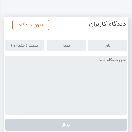
دیدگاه کاربران
بدون دیدگاه