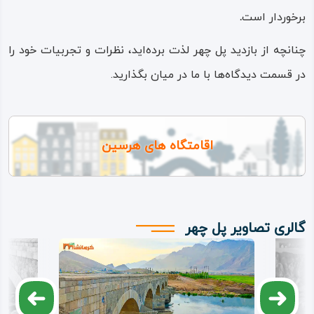
برخوردار است
.
چنانچه از بازدید پل چهر لذت برده‌اید، نظرات و تجربیات خود را
در قسمت دیدگاه‌ها با ما در میان بگذارید.
اقامتگاه های هرسین
گالری تصاویر پل چهر