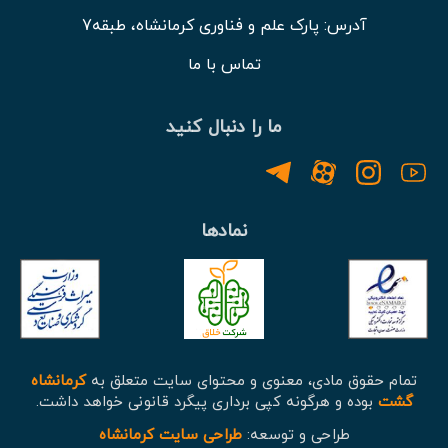
آدرس: پارک علم و فناوری کرمانشاه، طبقه7
تماس با ما
ما را دنبال کنید
نمادها
تمام حقوق مادی، معنوی و محتوای سایت متعلق به
کرمانشاه
گشت
بوده و هرگونه کپی برداری پیگرد قانونی خواهد داشت.
طراحی و توسعه:
طراحی سایت کرمانشاه