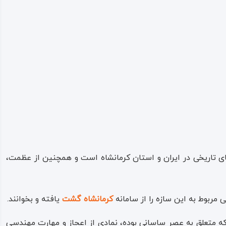
ضلع شمالی قرار گرفته که مجموعه چند اتاق و در اصل ساختمانی جدا
ست.
ی تاریخی در ایران و استان کرمانشاه است و همچنین از عظمت،
 مربوط به این سازه را از سامانه
کرمانشاه گشت
یافته و بخوانند.
 که متعلق به عصر ساسانی بوده، نمادی از اعجاز و مهارت مهندسی