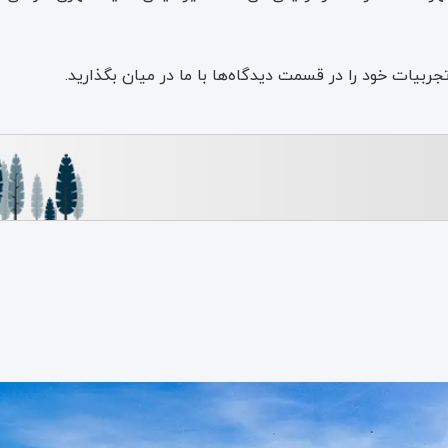
جربیات خود را در قسمت دیدگاه‌ها با ما در میان بگذارید.