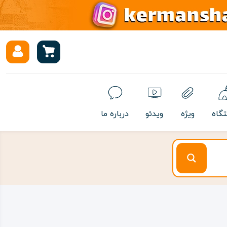
تگاه
ویژه
ویدئو
درباره ما