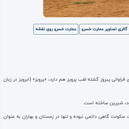
گالری تصاویر عمارت خسرو
عمارت خسرو روی نقشه
راوانی پیروز گشته لقب پرویز هم دارد، «پرویز» (ابرویز در زبان
خود، شیرین ساخته است.
ونت گاهی دائمی نبوده و تنها در زمستان و ‌‌بهاران به عنوان