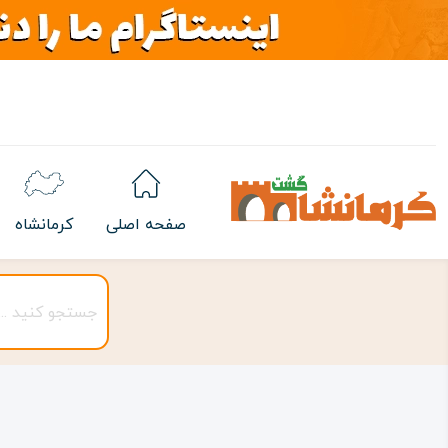
صفحه اصلی
کرمانشاه