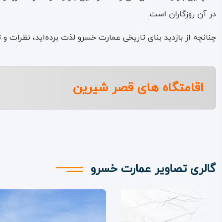
در آن روزگاران است.
چنانچه از بازدید بنای تاریخی عمارت خسرو لذت برده‌اید، نظرات و ت
اقامتگاه های قصر شیرین
گالری تصاویر عمارت خسرو