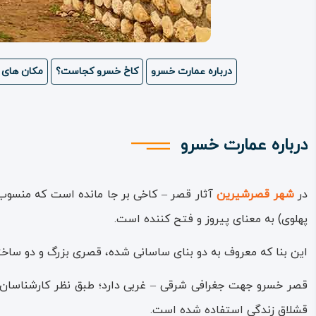
درباره عمارت خسرو
کاخ خسرو کجاست؟
مکان های 
درباره عمارت خسرو
در
شهر قصرشیرین
آثار قصر – کاخی بر جا مانده است که منسوب به
پهلوی) به معنای پیروز و فتح کننده است.
این بنا که معروف به دو بنای ساسانی‌ شده، قصری بزرگ و دو سا
قصر خسرو جهت جغرافی شرقی – غربی دارد؛ طبق نظر کارشناسان و 
قشلاق زندگی استفاده ‌شده است.