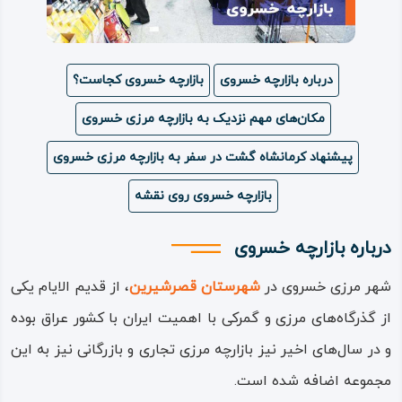
ویدئو
درباره بازارچه خسروی
بازارچه خسروی کجاست؟
درباره
ما
مکان‌های مهم نزدیک به بازارچه مرزی خسروی
پیشنهاد کرمانشاه گشت در سفر به بازارچه مرزی خسروی
بازارچه خسروی روی نقشه
درباره بازارچه خسروی
شهر مرزی خسروی در
شهرستان قصرشیرین
، از قدیم‌ الایام یکی
از گذرگاه‌های مرزی و گمرکی با اهمیت ایران با کشور عراق بوده
و در سال‌های اخیر نیز بازارچه‌ مرزی تجاری و بازرگانی نیز به این
مجموعه اضافه شده است.