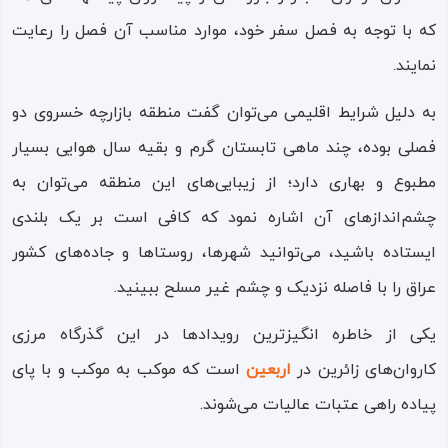
که با توجه به فصل سفر خود، موارد مناسب آن فصل را رعایت
نمایند.
به دلیل شرایط اقلیمی می‌توان گفت منطقه‌ بازارچه خسروی دو
فصلی بوده، چند ماهی تابستان گرم و بقیه‌ سال هوایی بسیار
مطبوع و بهاری دارد؛ از زیبایی‌های این منطقه می‌توان به
چشم‌اندازهای آن اشاره نمود که کافی است بر یک بلندی
ایستاده باشید، می‌توانید شهرها، روستاها و جاده‌های کشور
عراق را با فاصله‌ نزدیک و چشم غیر مسلح ببینید.
یکی از خاطره‌ انگیزترین رویدادها در این گذرگاه مرزی
کاروان‌های زائرین در
اربعین
است که موکب به موکب و با پای
پیاده راهی عتبات عالیات می‌شوند.