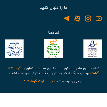
ما را دنبال کنید
نمادها
تمام حقوق مادی، معنوی و محتوای سایت متعلق به
کرمانشاه
گشت
بوده و هرگونه کپی برداری پیگرد قانونی خواهد داشت.
طراحی و توسعه:
طراحی سایت کرمانشاه