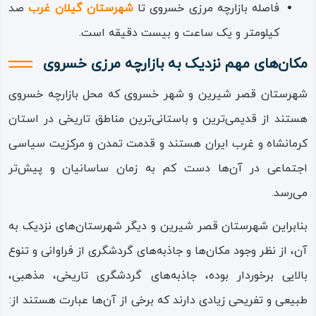
فاصله‌ بازارچه‌ مرزی خسروی تا
شهرستان گیلان‌ غرب
صد
کیلومتر و یک ساعت و بیست دقیقه است.
مکان‌های مهم نزدیک به بازارچه مرزی خسروی
شهرستان قصر شیرین و شهر خسروی که محل بازارچه خسروی
هستند از قدیمی‌ترین و باستانی‌ترین مناطق تاریخی در استان
کرمانشاه و غرب ایران هستند و قدمت تمدن و مرکزیت سیاسی
اجتماعی در آن‌ها دست کم به زمان ساسانیان و پیش‌تر
می‌رسد.
بنابراین شهرستان قصر شیرین و دیگر شهرستان‌های نزدیک به
آن، از نظر وجود مکان‌ها و جاذبه‌های گردشگری از فراوانی و تنوع
بالایی برخوردار بوده، جاذبه‌های گردشگری تاریخی، مذهبی،
طبیعی و تفریحی زیادی دارند که برخی از آن‌ها عبارت هستند از: