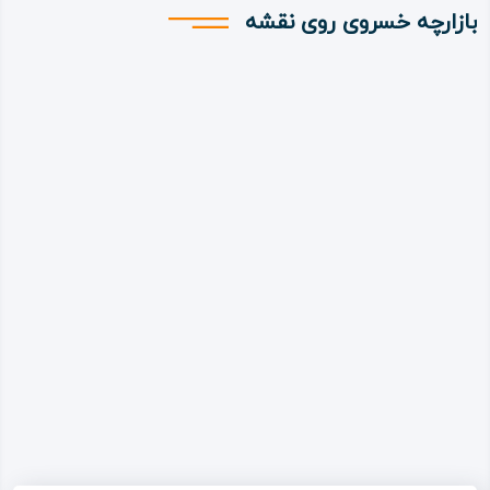
بازارچه خسروی روی نقشه