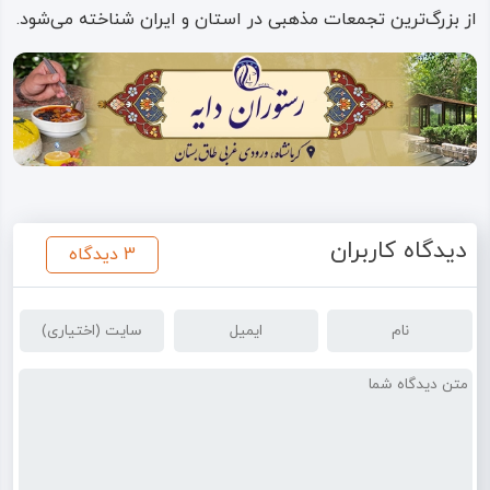
از بزرگ‌ترین تجمعات مذهبی در استان و ایران شناخته می‌شود.
دیدگاه کاربران
3 دیدگاه