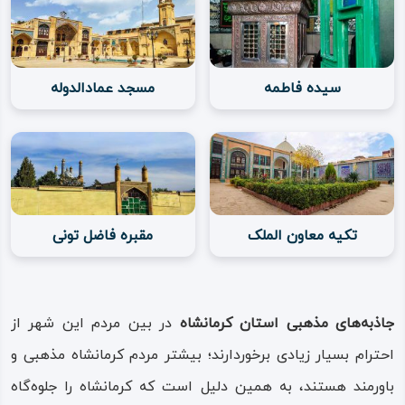
سیده فاطمه
مسجد عمادالدوله
تکیه معاون الملک
مقبره فاضل تونی
جاذبه‌های مذهبی استان کرمانشاه
در بین مردم این شهر از
احترام بسیار زیادی برخوردارند؛ بیشتر مردم کرمانشاه مذهبی و
باورمند هستند، به همین دلیل است که کرمانشاه را جلوه‌گاه