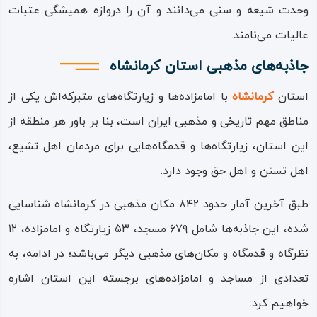
وحدت شیعه و سنی می‌دانند و آن را دروازه‌ همیشگی‌ عتبات‌
عالیات می‌نامند.
جاذبه‌های مذهبی استان کرمانشاه
استان
کرمانشاه
با امامزاده‌ها و زیارتگاه‌های متبرکه‌اش یکی از
مناطق مهم تاریخی و مذهبی ایران است، بنا بر باور هر منطقه از
این استان، زیارتگاه‌ها و قدمگاه‌هایی برای مردمان اهل تشیع،
اهل تسنن و اهل حق وجود دارد.
طبق آخرین آمار حدود ۸۴۲ مکان مذهبی در کرمانشاه شناسایی
شده، این جاذبه‌ها شامل ۶۷۹ مسجد، ۵۳ زیارتگاه و امامزاده، ۱۲
نظرگاه و قدمگاه و مکان‌های مذهبی دیگر می‌باشد؛ در ادامه، به
تعدادی از مساجد و امامزاده‌های برجسته این استان اشاره
خواهیم کرد: