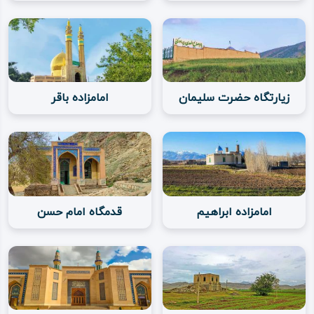
زیارتگاه حضرت سلیمان
امامزاده باقر
امامزاده ابراهیم
قدمگاه امام حسن