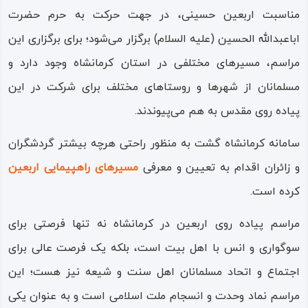
مناسبت اربعین حسینی، در جهت حرکت به حرم حضرت
اباعبدالله الحسین (علیه السلام) برگزار می‌شود؛ برای برگزاری این
مراسم، مسیرهای مختلفی در استان کرمانشاه وجود دارد و
مسلمانان از شهرها و روستاهای مختلف برای شرکت در این
پیاده روی مقدس به هم می‌پیوندند.
سامانه کرمانشاه گشت به منظور راحتی هرچه بیشتر گردشگران
و زائران اقدام به تعیین و معرفی
مسیرهای راهپیمایی اربعین
کرده است.
مراسم پیاده روی اربعین در کرمانشاه نه تنها فرصتی برای
سوگواری و انس با اهل بیت است، بلکه یک فرصت عالی برای
اجتماع و اتحاد مسلمانان اهل سنت و شیعه نیز هست؛ این
مراسم نماد وحدت و انسجام ملت اسلامی است و به عنوان یکی